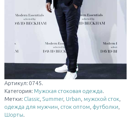
Артикул:
0745
.
Категория:
Мужская стоковая одежда
.
Метки:
Classic
,
Summer
,
Urban
,
мужской сток
,
одежда для мужчин
,
сток оптом
,
футболки
,
Шорты
.