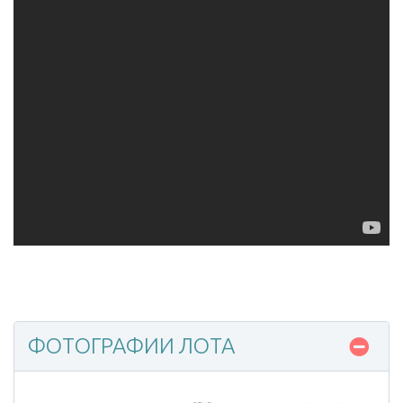
ФОТОГРАФИИ ЛОТА