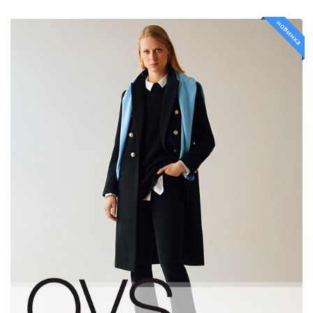
новинка