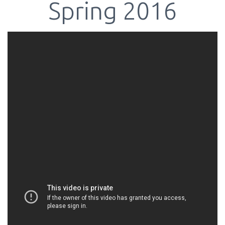
Spring 2016