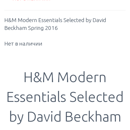
H&M Modern Essentials Selected by David
Beckham Spring 2016
Нет в наличии
H&M Modern
Essentials Selected
by David Beckham