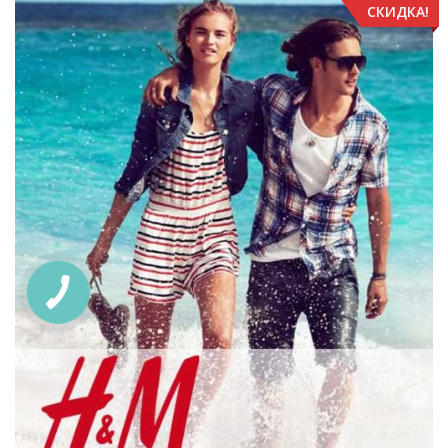
СКИДКА!