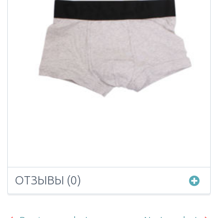
ОТЗЫВЫ (0)