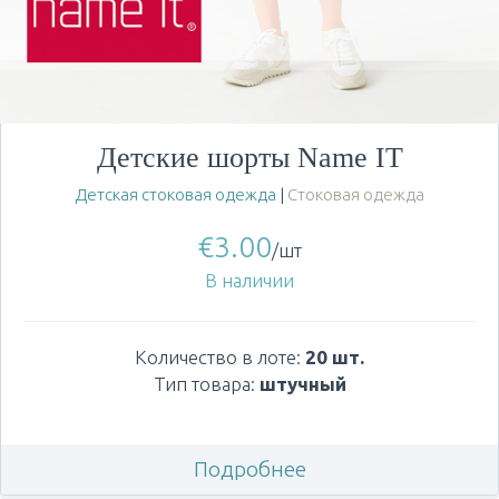
Детские шорты Name IT
Детская стоковая одежда
|
Стоковая одежда
€
3.00
/шт
В наличии
Количество в лоте:
20 шт.
Тип товара:
штучный
Подробнее