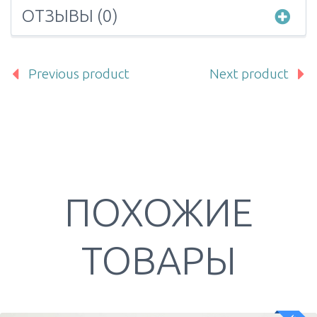
ОТЗЫВЫ (0)
Previous product
Next product
ПОХОЖИЕ
ТОВАРЫ