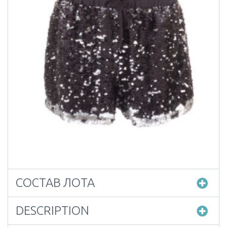
СОСТАВ ЛОТА
DESCRIPTION