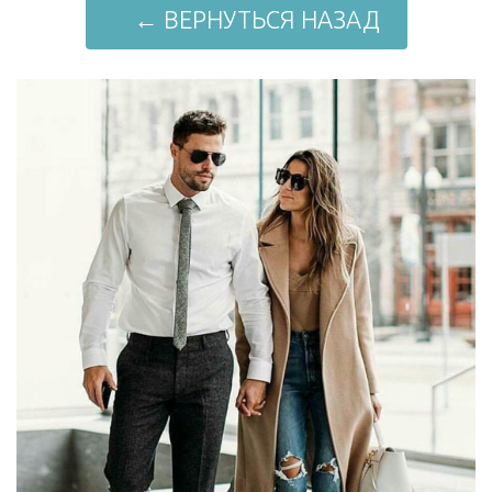
← ВЕРНУТЬСЯ НАЗАД