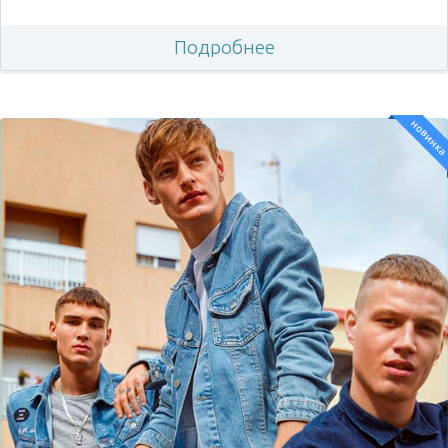
Подробнее
новинк