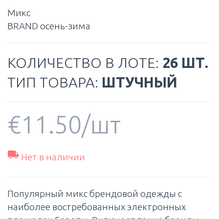
Микс
BRAND осень-зима
КОЛИЧЕСТВО В ЛОТЕ:
26 ШТ.
ТИП ТОВАРА:
ШТУЧНЫЙ
€
11.50
/шт

Нет в наличии
Популярный микс брендовой одежды с
наиболее востребованных электронных