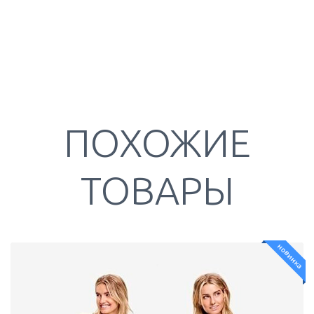
ПОХОЖИЕ
ТОВАРЫ
новинка