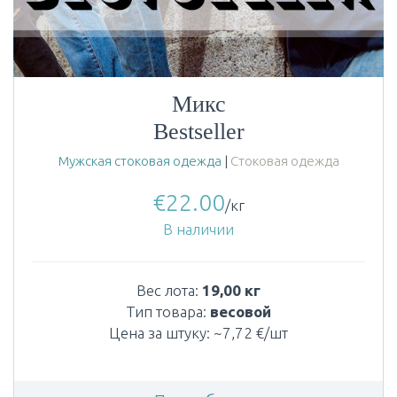
Микс
Bestseller
Мужская стоковая одежда
|
Стоковая одежда
€
22.00
/кг
В наличии
Вес лота:
19,00 кг
Тип товара:
весовой
Цена за штуку: ~7,72 €/шт