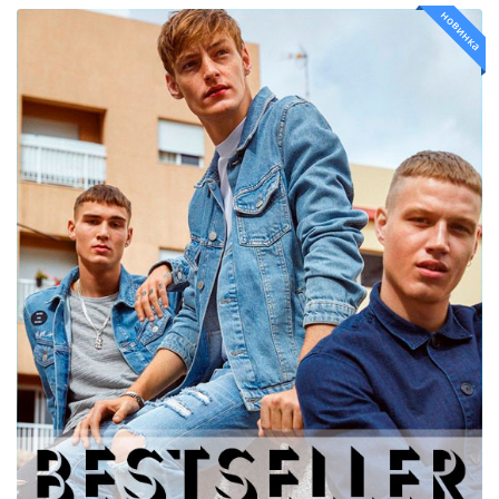
новинка