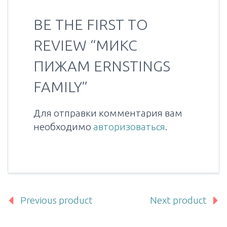
BE THE FIRST TO
REVIEW “МИКС
ПИЖАМ ERNSTINGS
FAMILY”
Для отправки комментария вам
необходимо
авторизоваться
.
Previous product
Next product