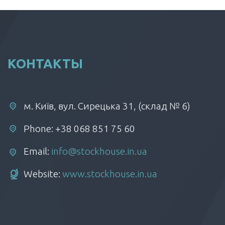
КОНТАКТЫ
м. Київ, вул. Сирецька 31, (склад № 6)
Phone: +38 068 851 75 60
Email:
info@stockhouse.in.ua
Website:
www.stockhouse.in.ua