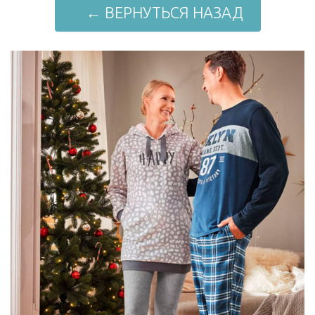
← ВЕРНУТЬСЯ НАЗАД