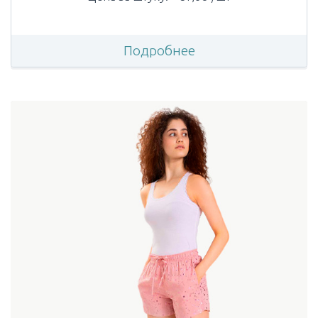
Подробнее