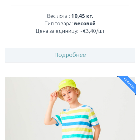
Вес лота :
10,45 кг.
Тип товара:
весовой
Цена за единицу: ~€3,40/шт
Подробнее
новинка