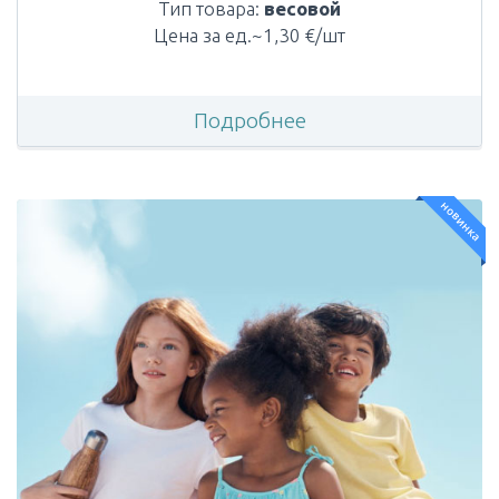
Тип товара:
весовой
Цена за ед.~1,30 €/шт
Подробнее
новинка