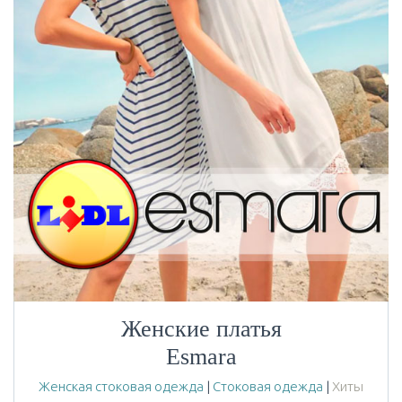
Женские платья
Esmara
Женская стоковая одежда
|
Стоковая одежда
|
Хиты