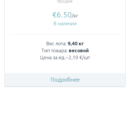
продаж
€
6.50
/кг
В наличии
Вес лота:
9,40 кг
Тип товара:
весовой
Цена за ед.~2,10 €/шт
Подробнее