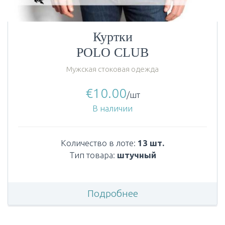
Куртки
POLO CLUB
Мужская стоковая одежда
€
10.00
/шт
В наличии
Количество в лоте:
13 шт.
Тип товара:
штучный
Подробнее