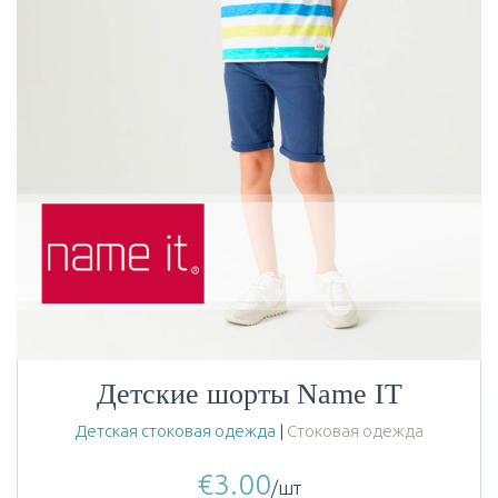
Детские шорты Name IT
Детская стоковая одежда
|
Стоковая одежда
€
3.00
/шт