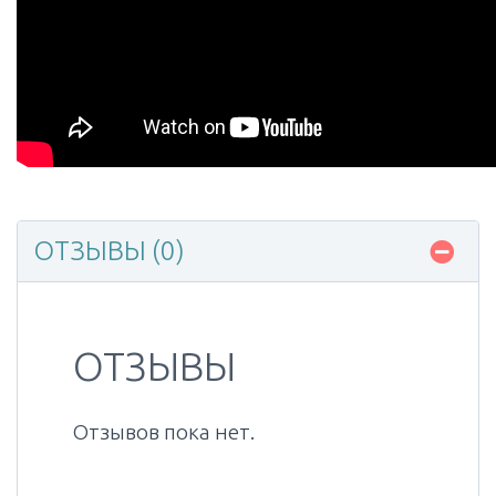
ОТЗЫВЫ (0)
ОТЗЫВЫ
Отзывов пока нет.