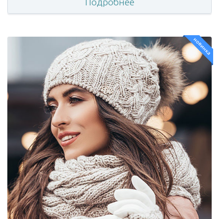
Подробнее
новинка