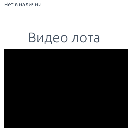
Нет в наличии
Видео лота