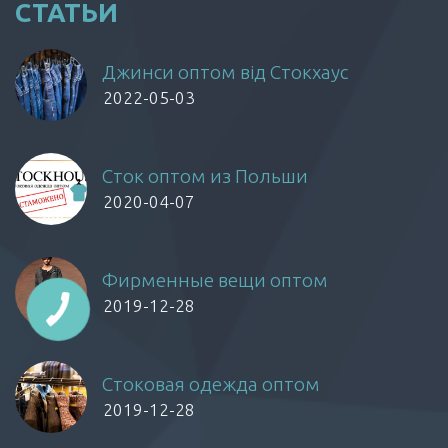
СТАТЬИ
Джинси оптом від Стокхаус
2022-05-03
Сток оптом из Польши
2020-04-07
Фирменные вещи оптом
2019-12-28
Стоковая одежда оптом
2019-12-28