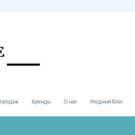
 продаж
Бренды
О нас
Модный блог