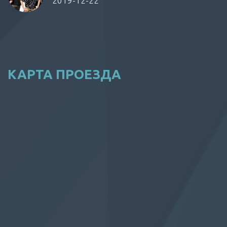
2019-12-22
КАРТА ПРОЕЗДА