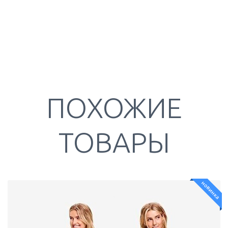
ПОХОЖИЕ
ТОВАРЫ
новинка