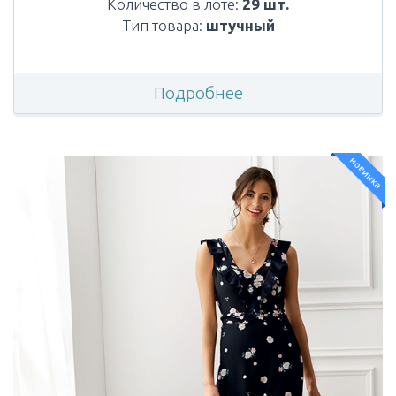
Количество в лоте:
29 шт.
Тип товара:
штучный
Подробнее
новинка