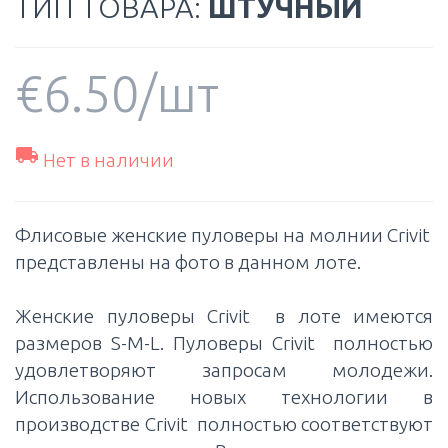
ТИП ТОВАРА:
ШТУЧНЫЙ
€
6.50
/шт

Нет в наличии
Флисовые женские пуловеры на молнии Crivit
представлены на фото в данном лоте.
Женские пуловеры Crivit в лоте имеются
размеров S-M-L. Пуловеры Crivit полностью
удовлетворяют запросам молодежи.
Использование новых технологии в
производстве Crivit полностью соответствуют