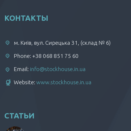
КОНТАКТЫ
м. Київ, вул. Сирецька 31, (склад № 6)
Phone: +38 068 851 75 60
Email:
info@stockhouse.in.ua
Website:
www.stockhouse.in.ua
СТАТЬИ