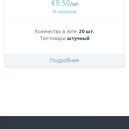
€
9.50
/шт
В наличии
Количество в лоте:
20 шт.
Тип товара:
штучный
Подробнее