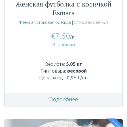
Женская футболка с косичкой
Esmara
Женская стоковая одежда
|
Стоковая одежда
€
7.50
/кг
В наличии
Вес лота:
5,05 кг
Тип товара:
весовой
Цена за ед.~0,95 €/шт
Подробнее
новинка