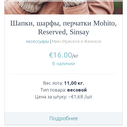
Шапки, шарфы, перчатки Mohito,
Reserved, Sinsay
Аксессуары
|
Микс Мужское и Женское
€
16.00
/кг
В наличии
Вес лота:
11,00 кг.
Тип товара:
весовой
Цена за штуку: ~€1,68 /шт
Подробнее