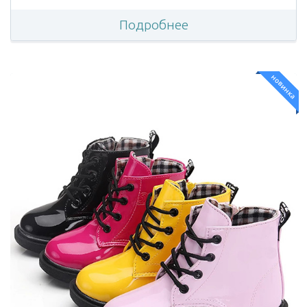
Подробнее
новинка