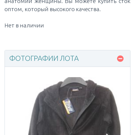
анатомии женщины. Вы можете купить сток
оптом, который высокого качества.
Нет в наличии
ФОТОГРАФИИ ЛОТА