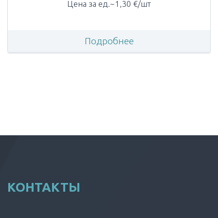
Цена за ед.~1,30 €/шт
Подробнее
КОНТАКТЫ