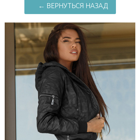
← ВЕРНУТЬСЯ НАЗАД