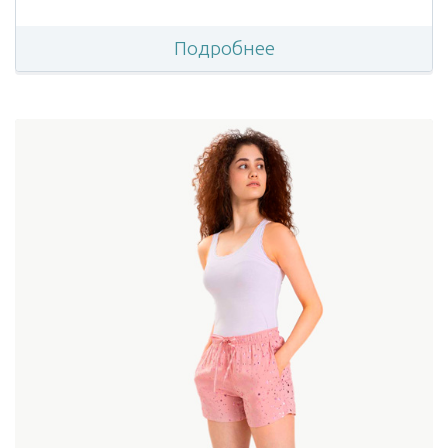
Подробнее