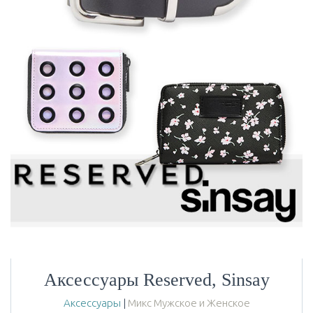
Аксессуары Reserved, Sinsay
Аксессуары
|
Микс Мужское и Женское