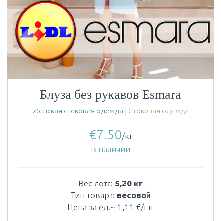
Блуза без рукавов Esmara
Женская стоковая одежда
|
Стоковая одежда
€
7.50
/кг
В наличии
Вес лота:
5,20 кг
Тип товара:
весовой
Цена за ед.~ 1,11 €/шт