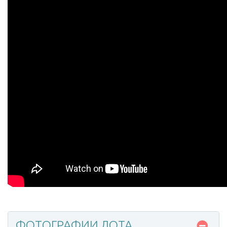
ФОТОГРАФИИ ЛОТА