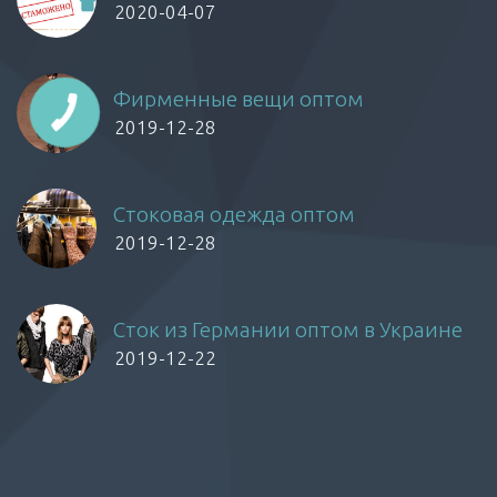
2020-04-07
Фирменные вещи оптом
2019-12-28
Стоковая одежда оптом
2019-12-28
Сток из Германии оптом в Украине
2019-12-22