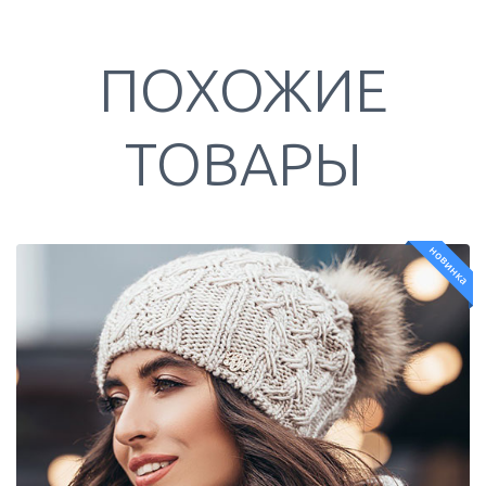
ПОХОЖИЕ
ТОВАРЫ
новинка