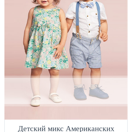
Детский микс Американских