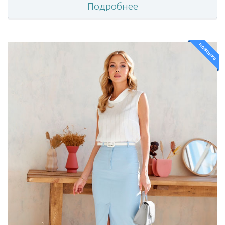
Подробнее
новинка