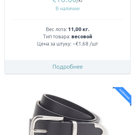
/кг
В наличии
Вес лота:
11,00 кг.
Тип товара:
весовой
Цена за штуку: ~€1,68 /шт
Подробнее
новинка