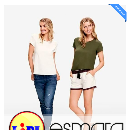
новинка