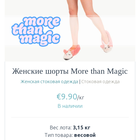
Женские шорты More than Magic
Женская стоковая одежда
|
Стоковая одежда
€
9.90
/кг
В наличии
Вес лота:
3,15 кг
Тип товара:
весовой