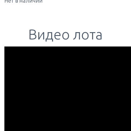
Нет в наличии
Видео лота