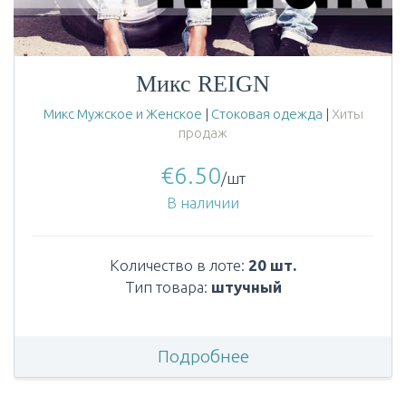
Микс REIGN
Микс Мужское и Женское
|
Стоковая одежда
|
Хиты
продаж
€
6.50
/шт
В наличии
Количество в лоте:
20 шт.
Тип товара:
штучный
Подробнее