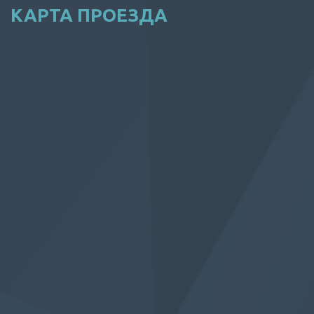
КАРТА ПРОЕЗДА