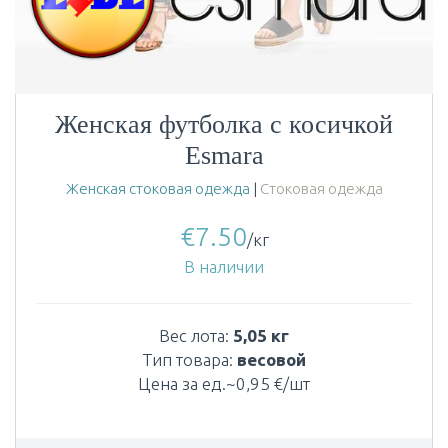
Женская футболка с косичкой
Esmara
Женская стоковая одежда
|
Стоковая одежда
€
7.50
/кг
В наличии
Вес лота:
5,05 кг
Тип товара:
весовой
Цена за ед.~0,95 €/шт