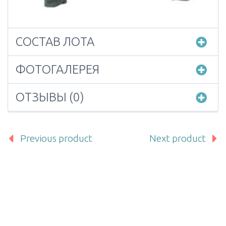
СОСТАВ ЛОТА
ФОТОГАЛЕРЕЯ
ОТЗЫВЫ (0)
Previous product
Next product