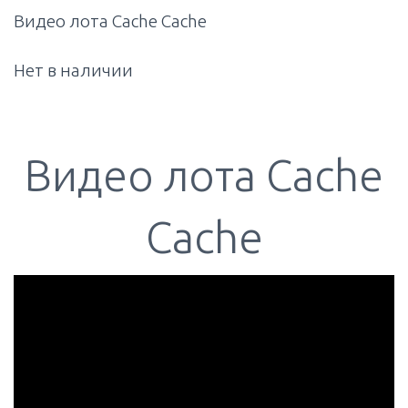
Видео лота Cache Cache
Нет в наличии
Видео лота Cache
Cache