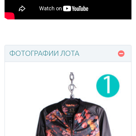
ФОТОГРАФИИ ЛОТА