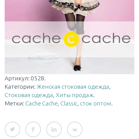
Артикул:
0528
.
Категории:
Женская стоковая одежда
,
Стоковая одежда
,
Хиты продаж
.
Метки:
Cache Cache
,
Classic
,
сток оптом
.