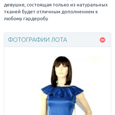
девушке, состоящая только из натуральных
тканей будет отличным дополнением к
любому гардеробу
ФОТОГРАФИИ ЛОТА