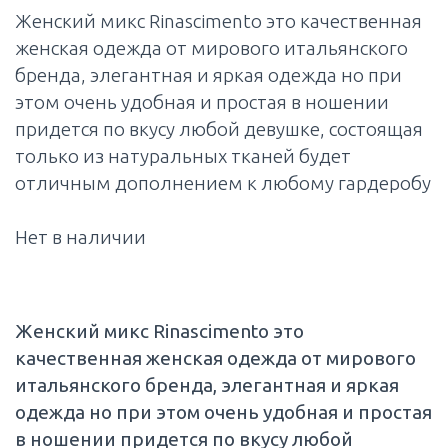
Женский микс Rinascimento это качественная
женская одежда от мирового итальянского
бренда, элегантная и яркая одежда но при
этом очень удобная и простая в ношении
придется по вкусу любой девушке, состоящая
только из натуральных тканей будет
отличным дополнением к любому гардеробу
Нет в наличии
Женский микс Rinascimento это
качественная женская одежда от мирового
итальянского бренда, элегантная и яркая
одежда но при этом очень удобная и простая
в ношении придется по вкусу любой