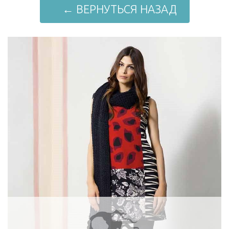
← ВЕРНУТЬСЯ НАЗАД