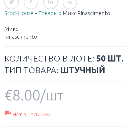
StockHouse
»
Товары
»
Микс Rinascimento
Микс
Rinascimento
КОЛИЧЕСТВО В ЛОТЕ:
50 ШТ.
ТИП ТОВАРА:
ШТУЧНЫЙ
€
8.00
/шт

Нет в наличии