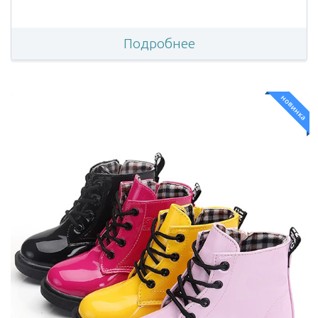
Подробнее
новинка