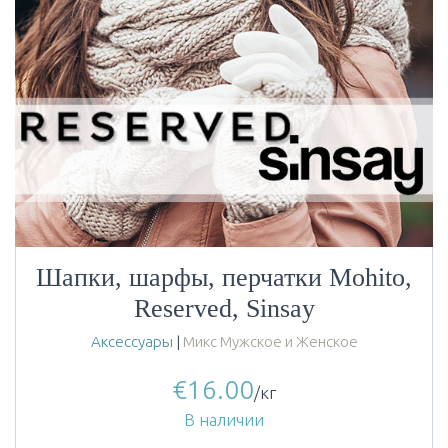
Шапки, шарфы, перчатки Mohito,
Reserved, Sinsay
Аксессуары
|
Микс Мужское и Женское
€
16.00
/кг
В наличии