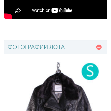
ФОТОГРАФИИ ЛОТА