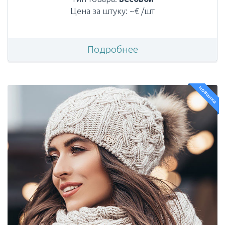
Цена за штуку: ~€ /шт
Подробнее
новинка