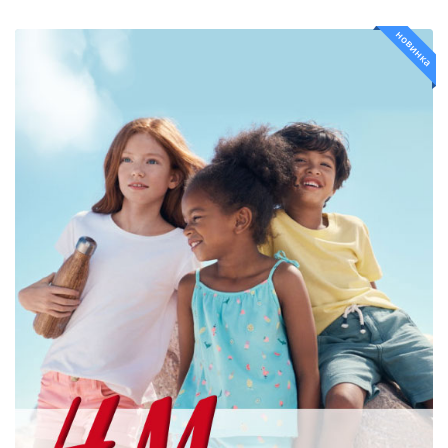
новинка