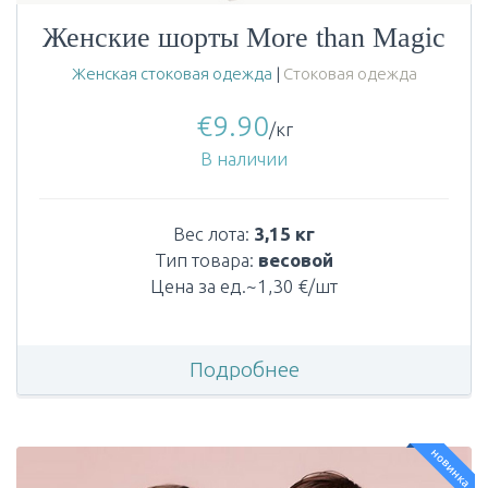
Женские шорты More than Magic
Женская стоковая одежда
|
Стоковая одежда
€
9.90
/кг
В наличии
Вес лота:
3,15 кг
Тип товара:
весовой
Цена за ед.~1,30 €/шт
Подробнее
новинка