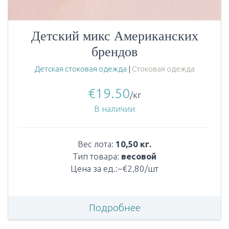
Детский микс Американских
брендов
Детская стоковая одежда
|
Стоковая одежда
€
19.50
/кг
В наличии
Вес лота:
10,50 кг.
Тип товара:
весовой
Цена за ед.:~€2,80/шт
Подробнее