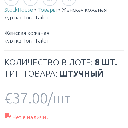
StockHouse
»
Товары
»
Женская кожаная
куртка Tom Tailor
Женская кожаная
куртка Tom Tailor
КОЛИЧЕСТВО В ЛОТЕ:
8 ШТ.
ТИП ТОВАРА:
ШТУЧНЫЙ
€
37.00
/шт

Нет в наличии