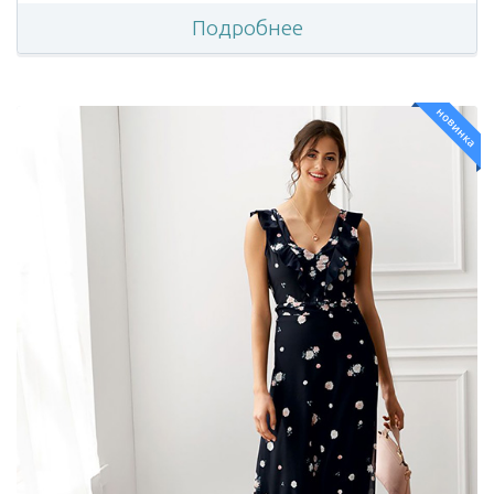
Подробнее
новинка