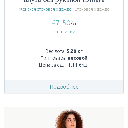
Женская стоковая одежда
|
Стоковая одежда
€
7.50
/кг
В наличии
Вес лота:
5,20 кг
Тип товара:
весовой
Цена за ед.~ 1,11 €/шт
Подробнее