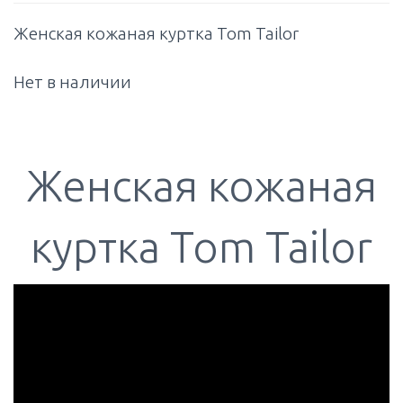
Женская кожаная куртка Tom Tailor
Нет в наличии
Женская кожаная
куртка Tom Tailor