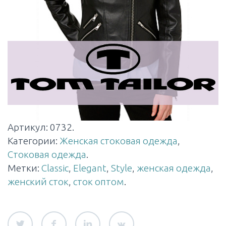
Артикул:
0732
.
Категории:
Женская стоковая одежда
,
Стоковая одежда
.
Метки:
Classic
,
Elegant
,
Style
,
женская одежда
,
женский сток
,
сток оптом
.