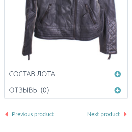
СОСТАВ ЛОТА
ОТЗЫВЫ (0)
Previous product
Next product