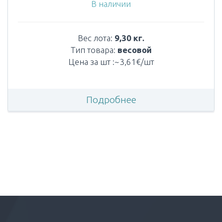
В наличии
Вес лота:
9,30 кг.
Тип товара:
весовой
Цена за шт :~3,61€/шт
Подробнее