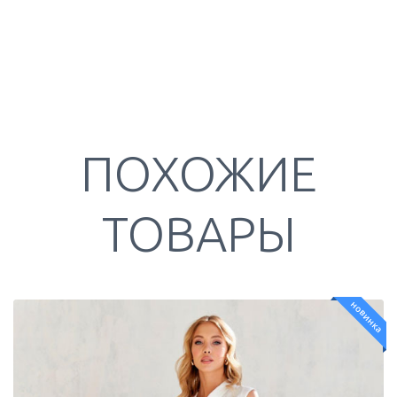
ПОХОЖИЕ
ТОВАРЫ
новинка