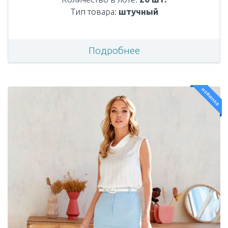
Тип товара:
штучный
Подробнее
новинка