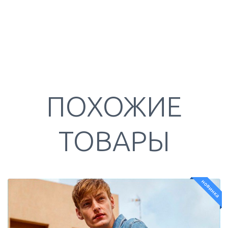
ПОХОЖИЕ
ТОВАРЫ
новинка