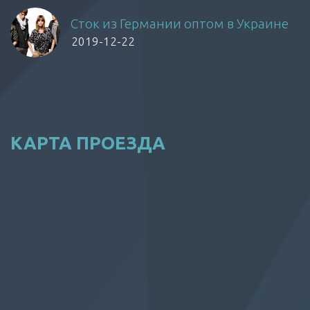
Сток из Германии оптом в Украине
2019-12-22
КАРТА ПРОЕЗДА