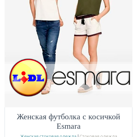
Женская футболка с косичкой
Esmara
Женская стоковая одежда
|
Стоковая одежда