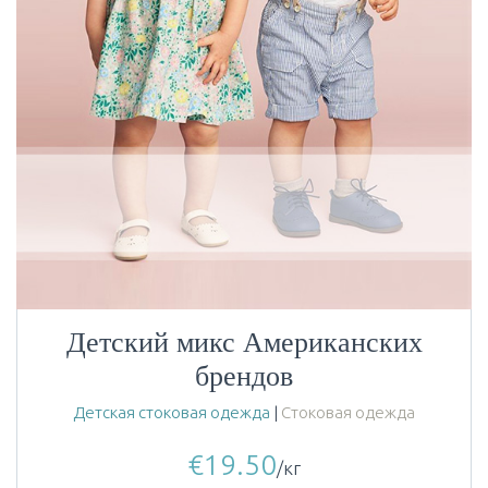
Детский микс Американских
брендов
Детская стоковая одежда
|
Стоковая одежда
€
19.50
/кг