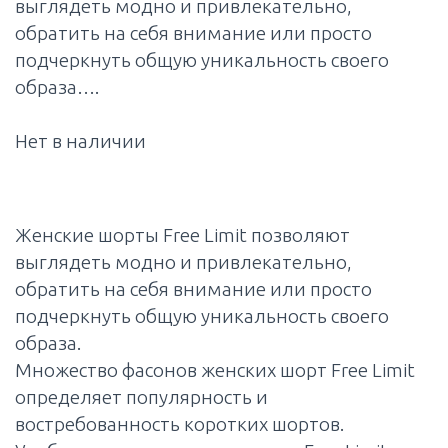
выглядеть модно и привлекательно,
обратить на себя внимание или просто
подчеркнуть общую уникальность своего
образа….
Нет в наличии
Женские шорты Free Limit позволяют
выглядеть модно и привлекательно,
обратить на себя внимание или просто
подчеркнуть общую уникальность своего
образа.
Множество фасонов женских шорт Free Limit
определяет популярность и
востребованность коротких шортов.