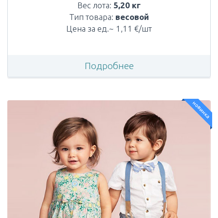
Вес лота:
5,20 кг
Тип товара:
весовой
Цена за ед.~ 1,11 €/шт
Подробнее
новинка