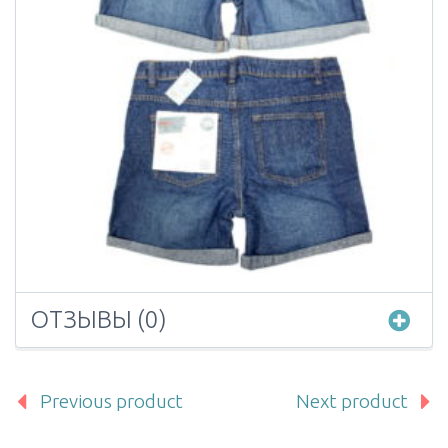
ОТЗЫВЫ (0)
Previous product
Next product