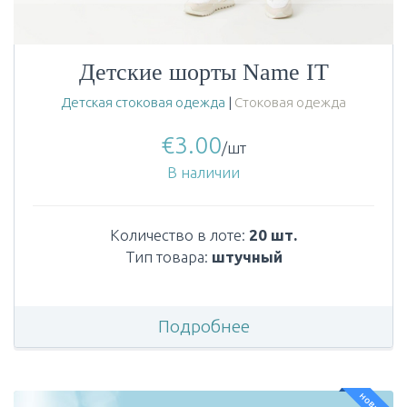
Детские шорты Name IT
Детская стоковая одежда
|
Стоковая одежда
€
3.00
/шт
В наличии
Количество в лоте:
20 шт.
Тип товара:
штучный
Подробнее