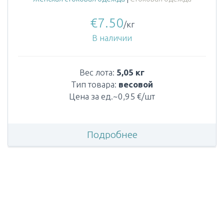
€
7.50
/кг
В наличии
Вес лота:
5,05 кг
Тип товара:
весовой
Цена за ед.~0,95 €/шт
Подробнее