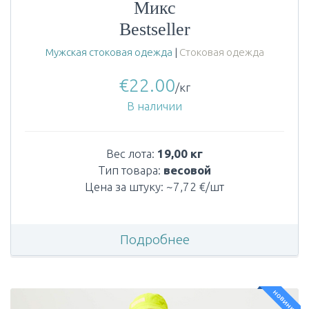
Микс
Bestseller
Мужская стоковая одежда
|
Стоковая одежда
€
22.00
/кг
В наличии
Вес лота:
19,00 кг
Тип товара:
весовой
Цена за штуку: ~7,72 €/шт
Подробнее
новинка