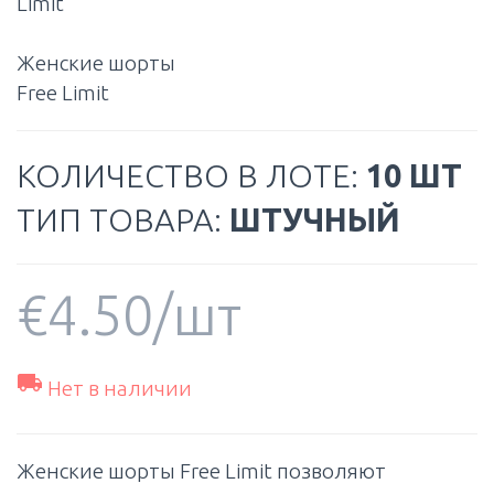
Limit
Женские шорты
Free Limit
КОЛИЧЕСТВО В ЛОТЕ:
10 ШТ
ТИП ТОВАРА:
ШТУЧНЫЙ
€
4.50
/шт

Нет в наличии
Женские шорты Free Limit позволяют