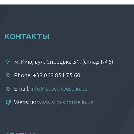
КОНТАКТЫ
м. Київ, вул. Сирецька 31, (склад № 6)
Phone: +38 068 851 75 60
Email:
info@stockhouse.in.ua
Website:
www.stockhouse.in.ua