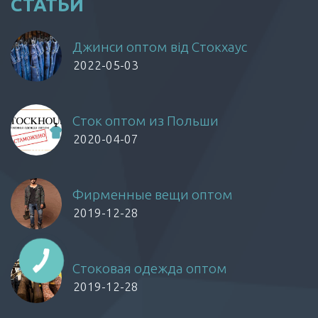
СТАТЬИ
Джинси оптом від Стокхаус
2022-05-03
Сток оптом из Польши
2020-04-07
Фирменные вещи оптом
2019-12-28
Стоковая одежда оптом
2019-12-28