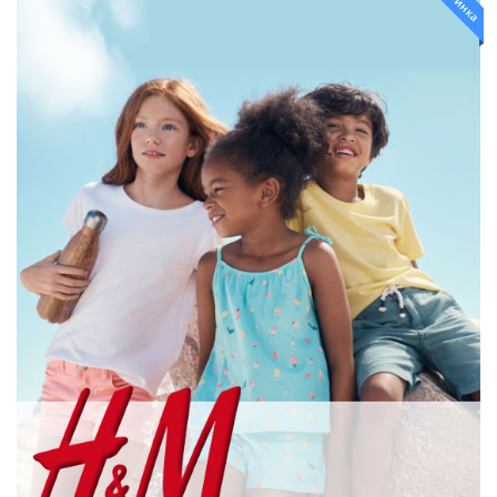
новинка