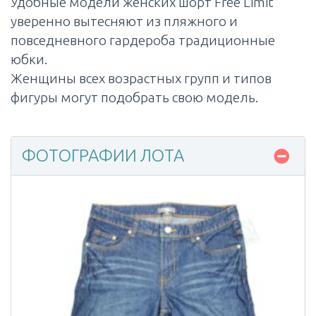
Удобные модели женских шорт Free Limit
уверенно вытесняют из пляжного и
повседневного гардероба традиционные
юбки.
Женщины всех возрастных групп и типов
фигуры могут подобрать свою модель.
ФОТОГРАФИИ ЛОТА