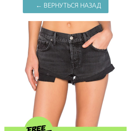
← ВЕРНУТЬСЯ НАЗАД