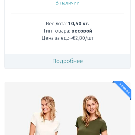
В наличии
Вес лота:
10,50 кг.
Тип товара:
весовой
Цена за ед.:~€2,80/шт
Подробнее
новинка