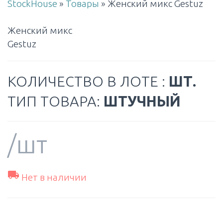
StockHouse
»
Товары
»
Женский микс Gestuz
Женский микс
Gestuz
КОЛИЧЕСТВО В ЛОТЕ :
ШТ.
ТИП ТОВАРА:
ШТУЧНЫЙ
/шт

Нет в наличии