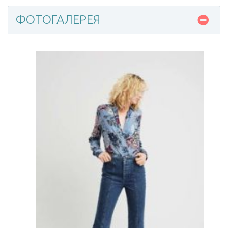
ФОТОГАЛЕРЕЯ