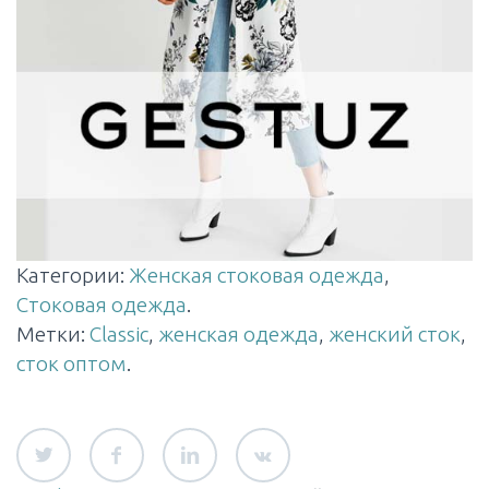
Категории:
Женская стоковая одежда
,
Стоковая одежда
.
Метки:
Classic
,
женская одежда
,
женский сток
,
сток оптом
.