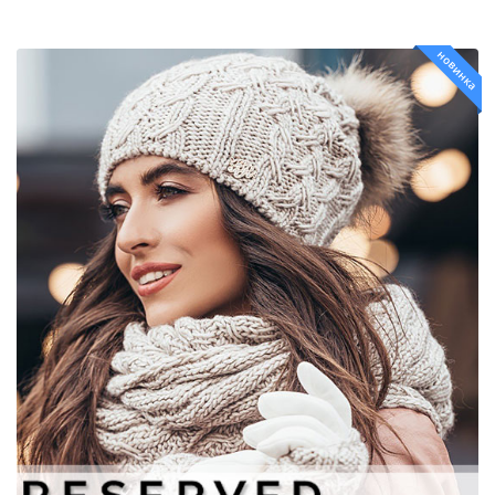
новинка