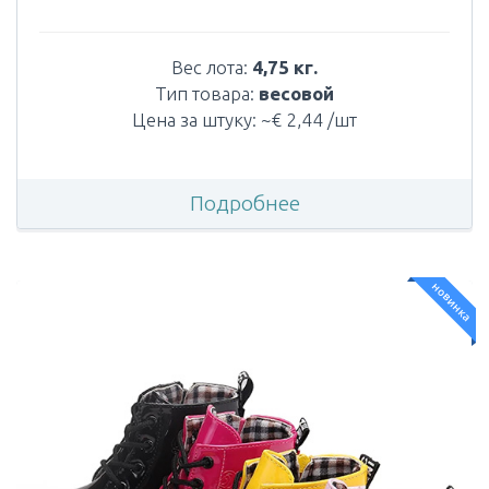
Вес лота:
4,75 кг.
Тип товара:
весовой
Цена за штуку: ~€ 2,44 /шт
Подробнее
новинка