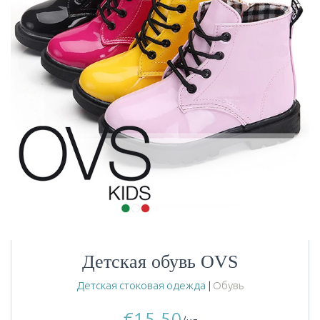
Детская обувь OVS
Детская стоковая одежда
|
Обувь
€
15.50