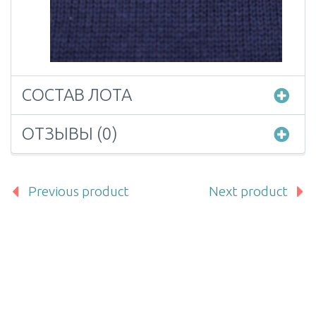
СОСТАВ ЛОТА
ОТЗЫВЫ (0)
Previous product
Next product