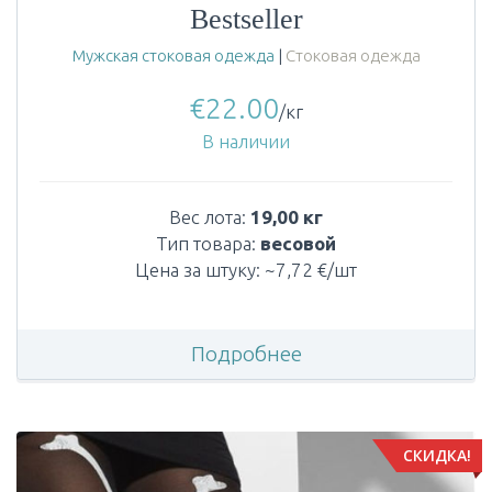
Bestseller
Мужская стоковая одежда
|
Стоковая одежда
€
22.00
/кг
В наличии
Вес лота:
19,00 кг
Тип товара:
весовой
Цена за штуку: ~7,72 €/шт
Подробнее
СКИДКА!