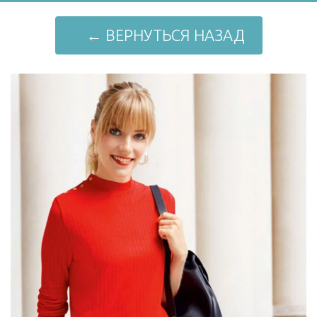
← ВЕРНУТЬСЯ НАЗАД