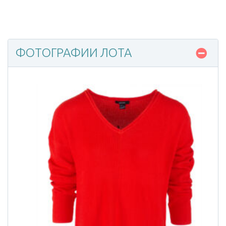
ФОТОГРАФИИ ЛОТА