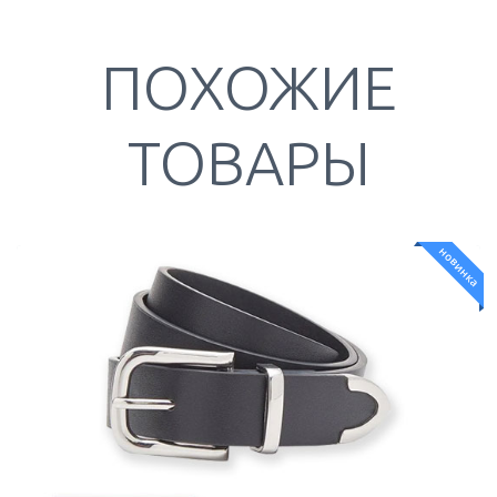
ПОХОЖИЕ
ТОВАРЫ
новинка