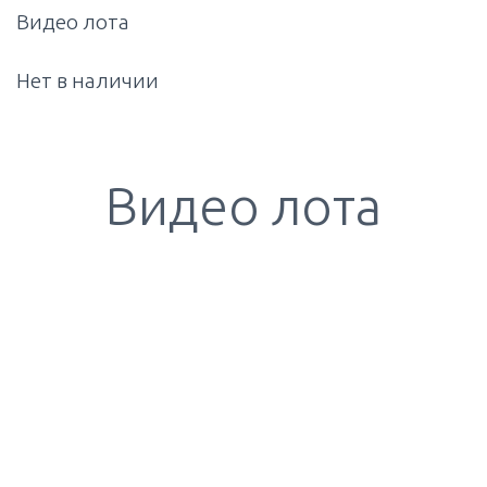
Видео лота
Нет в наличии
Видео лота