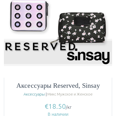
Аксессуары Reserved, Sinsay
Аксессуары
|
Микс Мужское и Женское
€
18.50
/кг
В наличии