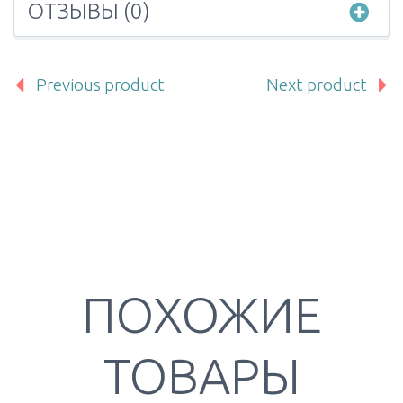
ОТЗЫВЫ (0)
Previous product
Next product
ПОХОЖИЕ
ТОВАРЫ