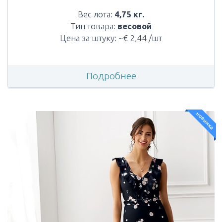
Вес лота:
4,75 кг.
Тип товара:
весовой
Цена за штуку: ~€ 2,44 /шт
Подробнее
новинка