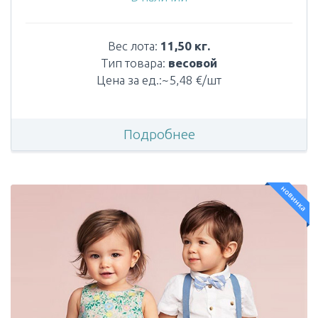
Вес лота:
11,50 кг.
Тип товара:
весовой
Цена за ед.:~5,48 €/шт
Подробнее
новинка