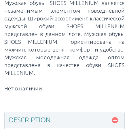
Мужская обувь SHOES MILLENIUM является
незаменимым элементом повседневной
одежды. Широкий ассортимент классической
мужской обуви SHOES MILLENIUM
представлен в данном лоте. Мужская обувь
SHOES MILLENIUM ориентирована на
мужчин, которые ценят комфорт и удобство.
Мужская молодежная одежда оптом
представлена в качестве обуви SHOES
MILLENIUM.
Нет в наличии
DESCRIPTION