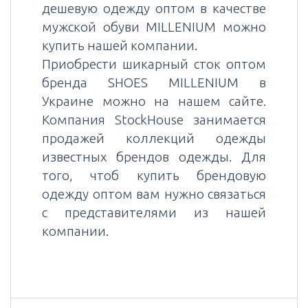
дешевую одежду оптом в качестве
мужской обуви MILLENIUM можно
купить нашей компании.
Приобрести шикарный сток оптом
бренда SHOES MILLENIUM в
Украине можно на нашем сайте.
Компания StockHouse занимается
продажей коллекций одежды
известных брендов одежды. Для
того, чтоб купить брендовую
одежду оптом вам нужно связаться
с представителями из нашей
компании.