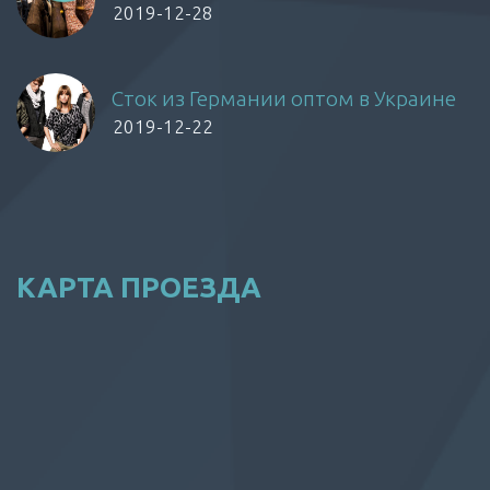
2019-12-28
Сток из Германии оптом в Украине
2019-12-22
КАРТА ПРОЕЗДА