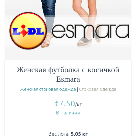
Женская футболка с косичкой
Esmara
Женская стоковая одежда
|
Стоковая одежда
€
7.50
/кг
В наличии
Вес лота:
5,05 кг