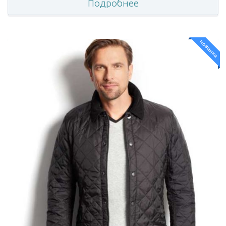
Подробнее
новинка