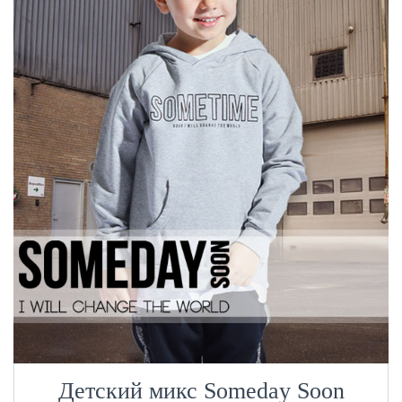
Детский микс Someday Soon