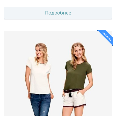
Подробнее
новинка