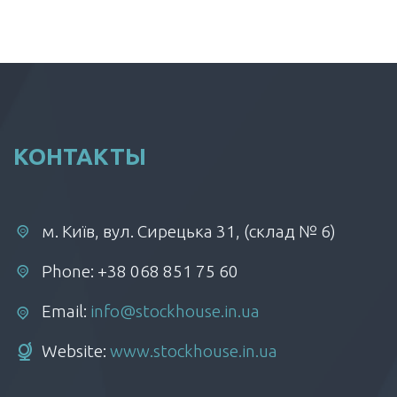
КОНТАКТЫ
м. Київ, вул. Сирецька 31, (склад № 6)
Phone: +38 068 851 75 60
Email:
info@stockhouse.in.ua
Website:
www.stockhouse.in.ua