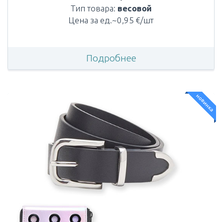
Тип товара:
весовой
Цена за ед.~0,95 €/шт
Подробнее
новинка