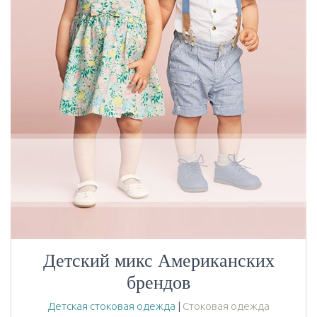
Детский микс Американских
брендов
Детская стоковая одежда
|
Стоковая одежда