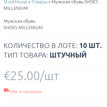
StockHouse
»
Товары
»
Мужская обувь SHOES
MILLENIUM
Мужская обувь
SHOES MILLENIUM
КОЛИЧЕСТВО В ЛОТЕ:
10 ШТ.
ТИП ТОВАРА:
ШТУЧНЫЙ
€
25.00
/шт

Нет в наличии