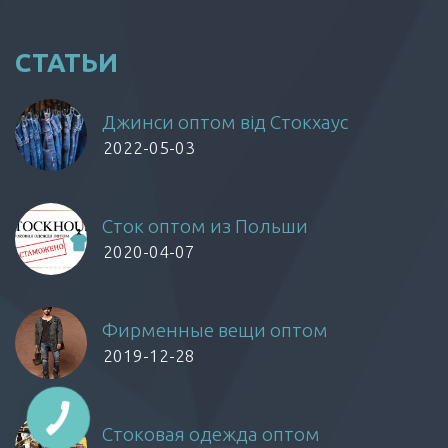
СТАТЬИ
Джинси оптом від Стокхаус
2022-05-03
Сток оптом из Польши
2020-04-07
Фирменные вещи оптом
2019-12-28
Стоковая одежда оптом