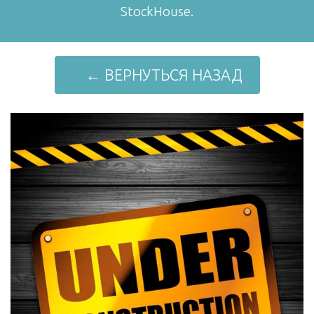
StockHouse.
← ВЕРНУТЬСЯ НАЗАД