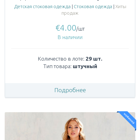
Детская стоковая одежда
|
Стоковая одежда
|
Хиты
продаж
€
4.00
/шт
В наличии
Количество в лоте:
29 шт.
Тип товара:
штучный
Подробнее
новинка