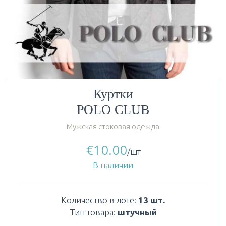
Куртки
POLO CLUB
Мужская стоковая одежда
€
10.00
/шт
В наличии
Количество в лоте:
13 шт.
Тип товара:
штучный