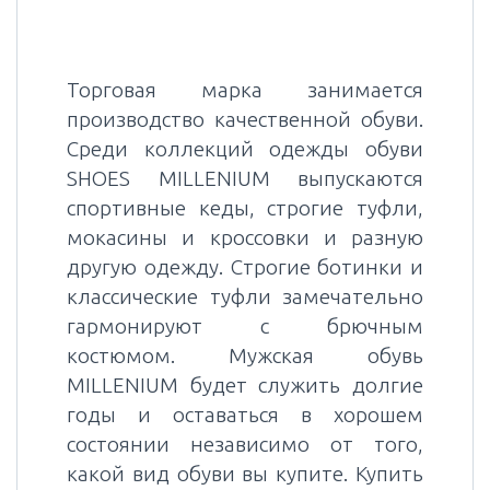
Торговая марка занимается
производство качественной обуви.
Среди коллекций одежды обуви
SHOES MILLENIUM выпускаются
спортивные кеды, строгие туфли,
мокасины и кроссовки и разную
другую одежду. Строгие ботинки и
классические туфли замечательно
гармонируют с брючным
костюмом. Мужская обувь
MILLENIUM будет служить долгие
годы и оставаться в хорошем
состоянии независимо от того,
какой вид обуви вы купите. Купить