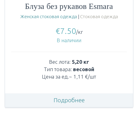
Блуза без рукавов Esmara
Женская стоковая одежда
|
Стоковая одежда
€
7.50
/кг
В наличии
Вес лота:
5,20 кг
Тип товара:
весовой
Цена за ед.~ 1,11 €/шт
Подробнее