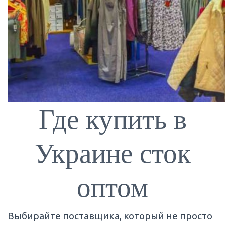
Где купить в
Украине сток
оптом
Выбирайте поставщика, который не просто