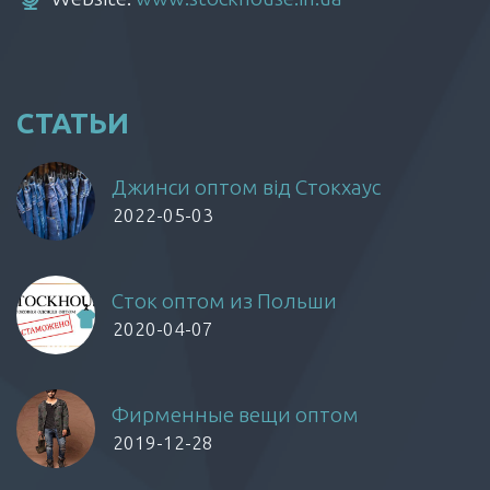
СТАТЬИ
Джинси оптом від Стокхаус
2022-05-03
Сток оптом из Польши
2020-04-07
Фирменные вещи оптом
2019-12-28