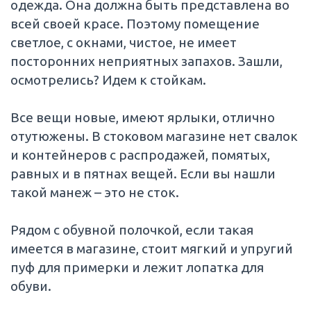
одежда. Она должна быть представлена во
всей своей красе. Поэтому помещение
светлое, с окнами, чистое, не имеет
посторонних неприятных запахов. Зашли,
осмотрелись? Идем к стойкам.
Все вещи новые, имеют ярлыки, отлично
отутюжены. В стоковом магазине нет свалок
и контейнеров с распродажей, помятых,
равных и в пятнах вещей. Если вы нашли
такой манеж – это не сток.
Рядом с обувной полочкой, если такая
имеется в магазине, стоит мягкий и упругий
пуф для примерки и лежит лопатка для
обуви.