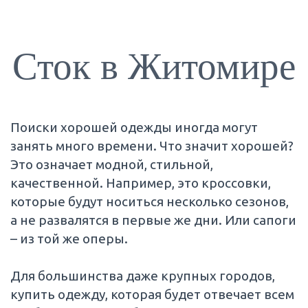
Сток в Житомире
Поиски хорошей одежды иногда могут
занять много времени. Что значит хорошей?
Это означает модной, стильной,
качественной. Например, это кроссовки,
которые будут носиться несколько сезонов,
а не развалятся в первые же дни. Или сапоги
– из той же оперы.
Для большинства даже крупных городов,
купить одежду, которая будет отвечает всем