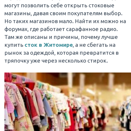
могут позволить себе открыть стоковые
магазины, давая своим покупателям выбор.
Но таких магазинов мало. Найти их можно на
форумах, где работает сарафанное радио.
Там же описаны и причины, почему лучше
купить
сток в Житомире
, а не сбегать на
рынок за одеждой, которая превратится в
тряпочку уже через несколько стирок.