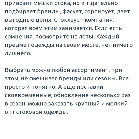
привозит мешки стока, но и тщательно
подбирает бренды, фасует, сортирует, дает
выгодные цены. Стокхаус – компания,
которая всем этим занимается. Если есть
сомнения, посмотрите на лоты. Каждый
предмет одежды на своем месте, нет ничего
лишнего.
Выбрать можно любой ассортимент, при
этом, не смешивая бренды или сезоны. Все
просто и понятно. А еще поставки
своевременные, обновление несколько раз
в сезон, можно заказать крупный и мелкий
опт стоковой одежды.