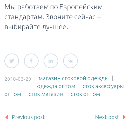
Мы работаем по Европейским
стандартам. Звоните сейчас –
выбирайте лучшее.
|
магазин стоковой одежды
|
2018-03-20
одежда оптом
|
сток аксессуары
оптом
|
сток магазин
|
сток оптом
Previous post
Next post