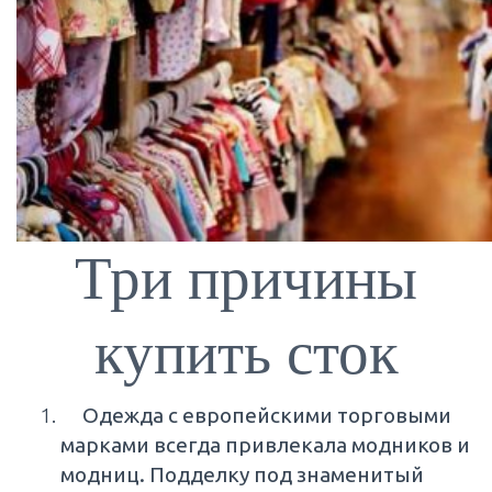
Три причины
купить сток
Одежда с европейскими торговыми
марками всегда привлекала модников и
модниц. Подделку под знаменитый