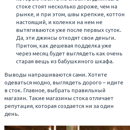
стоке стоят несколько дороже, чем на
рынке, и при этом, швы крепкие, коттон
настоящий, и коленки на нем не
вытягиваются уже после первых суток.
Да, эти джинсы отходят свои деньги.
Притом, как дешевая подделка уже
через месяц будет выглядеть как очень
старая вещь из бабушкиного шкафа.
Выводы напрашиваются сами. Хотите
одеваться модно, выглядеть дорого – идите
в сток. Главное, выбрать правильный
магазин. Такие магазины стока отличает
репутация, которая создается ни за один
день.