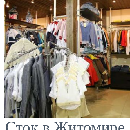
Сток в Житомире