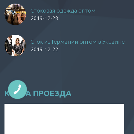
Стоковая одежда оптом
2019-12-28
Сток из Германии оптом в Украине
2019-12-22
КАРТА ПРОЕЗДА