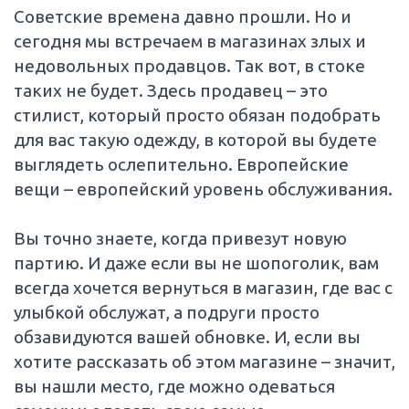
Советские времена давно прошли. Но и
сегодня мы встречаем в магазинах злых и
недовольных продавцов. Так вот, в стоке
таких не будет. Здесь продавец – это
стилист, который просто обязан подобрать
для вас такую одежду, в которой вы будете
выглядеть ослепительно. Европейские
вещи – европейский уровень обслуживания.
Вы точно знаете, когда привезут новую
партию. И даже если вы не шопоголик, вам
всегда хочется вернуться в магазин, где вас с
улыбкой обслужат, а подруги просто
обзавидуются вашей обновке. И, если вы
хотите рассказать об этом магазине – значит,
вы нашли место, где можно одеваться