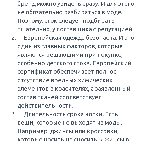
бренд можно увидеть сразу. И для этого
не обязательно разбираться в моде.
Поэтому, сток следует подбирать
тщательно, у поставщика с репутацией.
Европейская одежда безопасна. И это
один из главных факторов, которые
являются решающими при покупке,
особенно детского стока. Европейский
сертификат обеспечивает полное
отсутствие вредных химических
элементов в красителях, а заявленный
состав тканей соответствует
действительности.
Длительность срока носки. Есть
вещи, которые не выходят из моды.
Например, джинсы или кроссовки,
которые носить не сносить. Джинсы в