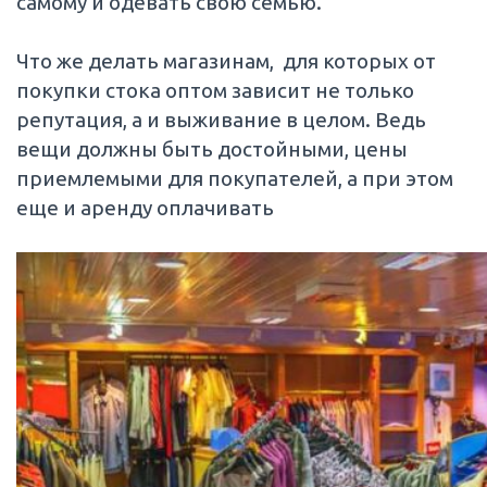
самому и одевать свою семью.
Что же делать магазинам, для которых от
покупки стока оптом зависит не только
репутация, а и выживание в целом. Ведь
вещи должны быть достойными, цены
приемлемыми для покупателей, а при этом
еще и аренду оплачивать