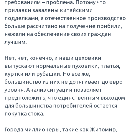
требованиям – проблема. Потому что
прилавки завалены китайскими
подделками, а отечественное производство
больше рассчитано на получение прибили,
нежели на обеспечение своих граждан
лучшим.
Нет, нет, конечно, и наши цеховики
выпускают нормальные пуховики, платья,
куртки или рубашки. Но все же,
большинство из них не дотягивает до евро
уровня. Анализ ситуации позволяет
предположить, что единственным выходом
для большинства потребителей остается
покупка стока.
Города миллионеры, такие как Житомир,