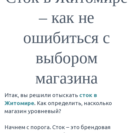
– как не
ошибиться с
выбором
магазина
Итак, вы решили отыскать
сток в
Житомире
. Как определить, насколько
магазин уровневый?
Начнем с порога. Сток – это брендовая