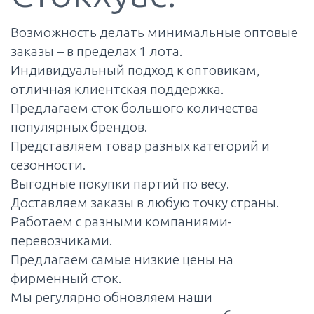
Возможность делать минимальные оптовые
заказы – в пределах 1 лота.
Индивидуальный подход к оптовикам,
отличная клиентская поддержка.
Предлагаем сток большого количества
популярных брендов.
Представляем товар разных категорий и
сезонности.
Выгодные покупки партий по весу.
Доставляем заказы в любую точку страны.
Работаем с разными компаниями-
перевозчиками.
Предлагаем самые низкие цены на
фирменный сток.
Мы регулярно обновляем наши