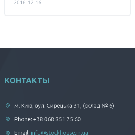
2016-12-16
КОНТАКТЫ
м. Київ, вул. Сирецька 31, (склад № 6)
Phone: +38 068 851 75 60
Email:
info@stockhouse.in.ua