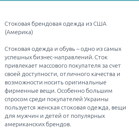
Стоковая брендовая одежда из США
(Америка)
Стоковая одежда и обувь – одно из самых
успешных бизнес-направлений. Сток
привлекает массового покупателя за счет
своей доступности, отличного качества и
возможности носить оригинальные
фирменные вещи. Особенно большим
спросом среди покупателей Украины
пользуется женская стоковая одежда, вещи
для мужчин и детей от популярных
американских брендов.