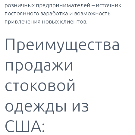
розничных предпринимателей – источник
постоянного заработка и возможность
привлечения новых клиентов.
Преимущества
продажи
стоковой
одежды из
США: