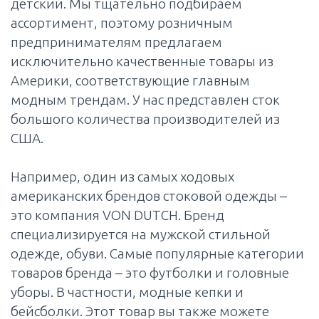
детский. Мы тщательно подбираем
ассортимент, поэтому розничным
предпринимателям предлагаем
исключительно качественные товары из
Америки, соответствующие главным
модным трендам. У нас представлен сток
большого количества производителей из
США.
Например, один из самых ходовых
американских брендов стоковой одежды –
это компания VON DUTCH. Бренд
специализируется на мужской стильной
одежде, обуви. Самые популярные категории
товаров бренда – это футболки и головные
уборы. В частности, модные кепки и
бейсболки. Этот товар вы также можете