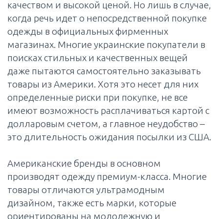
качеством и высокой ценой. Но лишь в случае,
когда речь идет о непосредственной покупке
одежды в официальных фирменных
магазинах. Многие украинские покупатели в
поисках стильных и качественных вещей
даже пытаются самостоятельно заказывать
товары из Америки. Хотя это несет для них
определенные риски при покупке, не все
имеют возможность расплачиваться картой с
долларовым счетом, а главное неудобство –
это длительность ожидания посылки из США.
Американские бренды в основном
производят одежду премиум-класса. Многие
товары отличаются ультрамодным
дизайном, также есть марки, которые
ориентированы на молодежную и