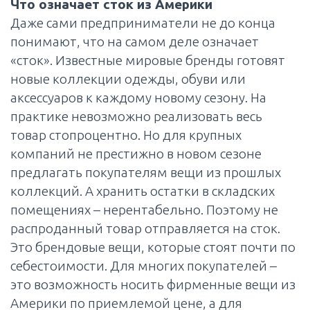
Что означает сток из Америки
Даже сами предприниматели не до конца
понимают, что на самом деле означает
«сток». Известные мировые бренды готовят
новые коллекции одежды, обуви или
аксессуаров к каждому новому сезону. На
практике невозможно реализовать весь
товар стопроцентно. Но для крупных
компаний не престижно в новом сезоне
предлагать покупателям вещи из прошлых
коллекций. А хранить остатки в складских
помещениях – нерентабельно. Поэтому не
распроданный товар отправляется на сток.
Это брендовые вещи, которые стоят почти по
себестоимости. Для многих покупателей –
это возможность носить фирменные вещи из
Америки по приемлемой цене, а для