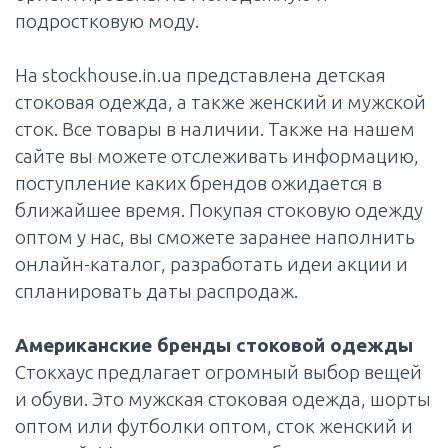
подростковую моду.
На stockhouse.in.ua представлена детская
стоковая одежда, а также женский и мужской
сток. Все товары в наличии. Также на нашем
сайте вы можете отслеживать информацию,
поступление каких брендов ожидается в
ближайшее время. Покупая стоковую одежду
оптом у нас, вы сможете заранее наполнить
онлайн-каталог, разработать идеи акции и
спланировать даты распродаж.
Американские бренды стоковой одежды
Стокхаус предлагает огромный выбор вещей
и обуви. Это мужская стоковая одежда, шорты
оптом или футболки оптом, сток женский и