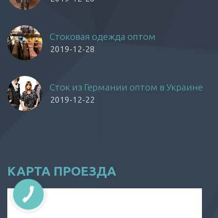
Стоковая одежда оптом
2019-12-28
Сток из Германии оптом в Украине
2019-12-22
КАРТА ПРОЕЗДА