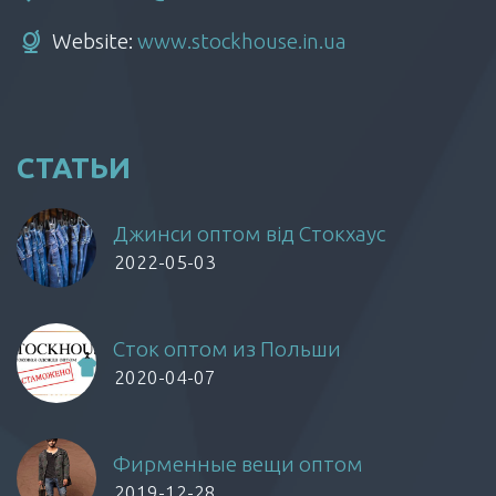
Website:
www.stockhouse.in.ua
СТАТЬИ
Джинси оптом від Стокхаус
2022-05-03
Сток оптом из Польши
2020-04-07
Фирменные вещи оптом
2019-12-28