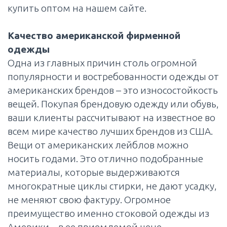
купить оптом на нашем сайте.
Качество американской фирменной
одежды
Одна из главных причин столь огромной
популярности и востребованности одежды от
американских брендов – это износостойкость
вещей. Покупая брендовую одежду или обувь,
ваши клиенты рассчитывают на известное во
всем мире качество лучших брендов из США.
Вещи от американских лейблов можно
носить годами. Это отлично подобранные
материалы, которые выдерживаются
многократные циклы стирки, не дают усадку,
не меняют свою фактуру. Огромное
преимущество именно стоковой одежды из