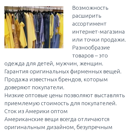
Возможность
расширить
ассортимент
интернет-магазина
или точки продажи.
Разнообразие
товаров – это
одежда для детей, мужчин, женщин.
Гарантия оригинальных фирменных вещей.
Продажа известных брендов, которым
доверяют покупатели.
Низкие оптовые цены позволяют выставлять
приемлемую стоимость для покупателей.
Сток из Америки оптом
Американские вещи всегда отличаются
оригинальным дизайном, безупречным