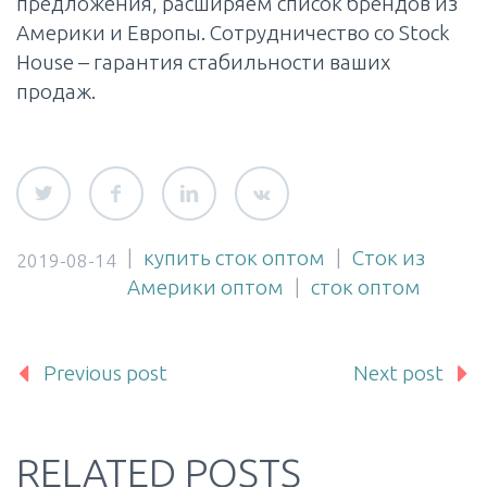
предложения, расширяем список брендов из
Америки и Европы. Сотрудничество со Stock
House – гарантия стабильности ваших
продаж.
|
купить сток оптом
|
Сток из
2019-08-14
Америки оптом
|
сток оптом
Previous post
Next post
RELATED POSTS