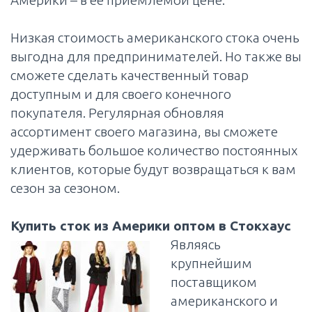
Америки – в ее приемлемой цене.
Низкая стоимость американского стока очень
выгодна для предпринимателей. Но также вы
сможете сделать качественный товар
доступным и для своего конечного
покупателя. Регулярная обновляя
ассортимент своего магазина, вы сможете
удерживать большое количество постоянных
клиентов, которые будут возвращаться к вам
сезон за сезоном.
Купить сток из Америки оптом в Стокхаус
Являясь
крупнейшим
поставщиком
американского и