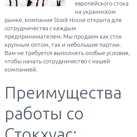
европейского стока
на украинском
рынке, компания Stock House открыта для
сотрудничества с каждым
предпринимателем. Мы продаем как сток
крупным оптом, так и небольшие партии.
Вам не требуется выполнять особые условия,
чтобы начать сотрудничество с нашей
компанией.
Преимущества
работы со
Стокхуас: