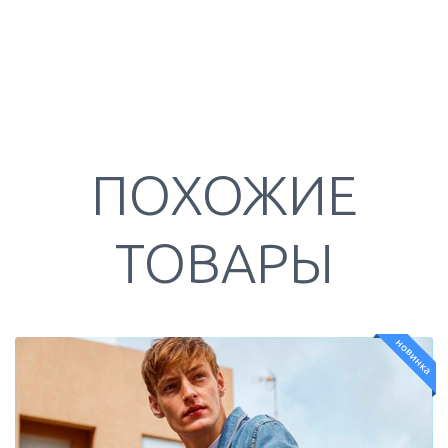
ПОХОЖИЕ
ТОВАРЫ
новинка