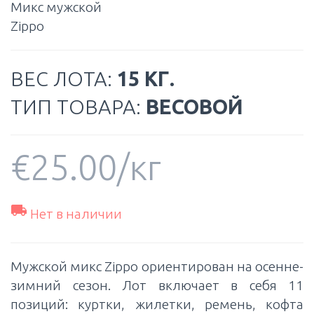
Микс мужской
Zippo
ВЕС ЛОТА:
15 КГ.
ТИП ТОВАРА:
ВЕСОВОЙ
€
25.00
/кг

Нет в наличии
Мужской микс Zippo ориентирован на осенне-
зимний сезон. Лот включает в себя 11
позиций: куртки, жилетки, ремень, кофта