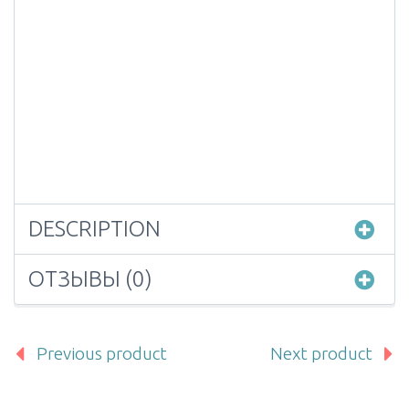
DESCRIPTION
ОТЗЫВЫ (0)
Previous product
Next product