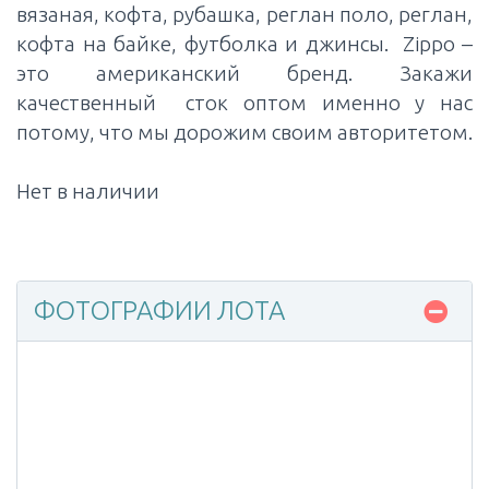
вязаная, кофта, рубашка, реглан поло, реглан,
кофта на байке, футболка и джинсы. Zippo –
это американский бренд. Закажи
качественный сток оптом именно у нас
потому, что мы дорожим своим авторитетом.
Нет в наличии
ФОТОГРАФИИ ЛОТА