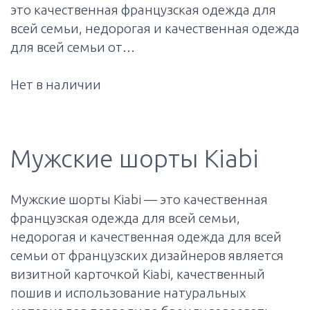
это качественная французская одежда для
всей семьи, недорогая и качественная одежда
для всей семьи от…
Нет в наличии
Мужские шорты Kiabi
Мужские шорты Kiabi — это качественная
французская одежда для всей семьи,
недорогая и качественная одежда для всей
семьи от французских дизайнеров является
визитной карточкой Kiabi, качественный
пошив и использование натуральных