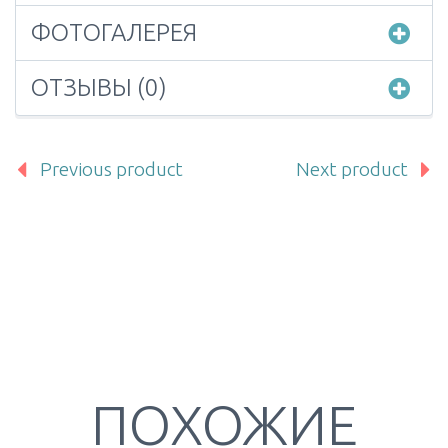
ФОТОГАЛЕРЕЯ
ОТЗЫВЫ (0)
Previous product
Next product
ПОХОЖИЕ