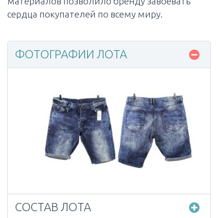
материалов позволило бренду завоевать
сердца покупателей по всему миру.
ФОТОГРАФИИ ЛОТА
СОСТАВ ЛОТА