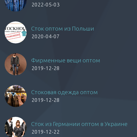
2022-05-03
Сток оптом из Польши
2020-04-07
Фирменные вещи оптом
2019-12-28
Стоковая одежда оптом
2019-12-28
Сток из Германии оптом в Украине
2019-12-22