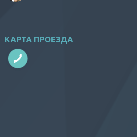
КАРТА ПРОЕЗДА