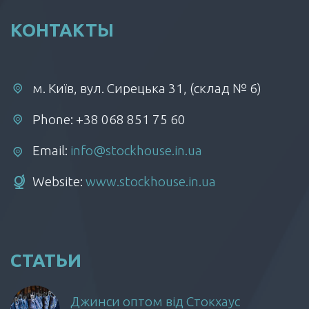
КОНТАКТЫ
м. Київ, вул. Сирецька 31, (склад № 6)
Phone: +38 068 851 75 60
Email:
info@stockhouse.in.ua
Website:
www.stockhouse.in.ua
СТАТЬИ
Джинси оптом від Стокхаус