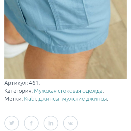
Артикул:
461
.
Категория:
Мужская стоковая одежда
.
Метки:
Kiabi
,
джинсы
,
мужские джинсы
.