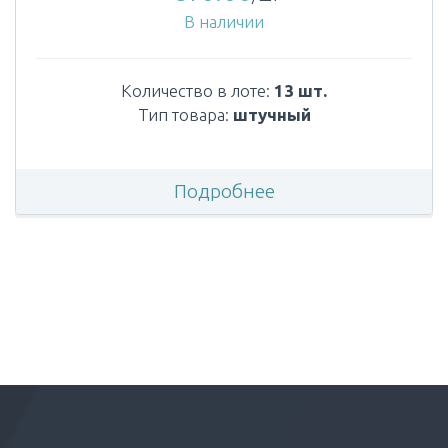
В наличии
Количество в лоте:
13 шт.
Тип товара:
штучный
Подробнее