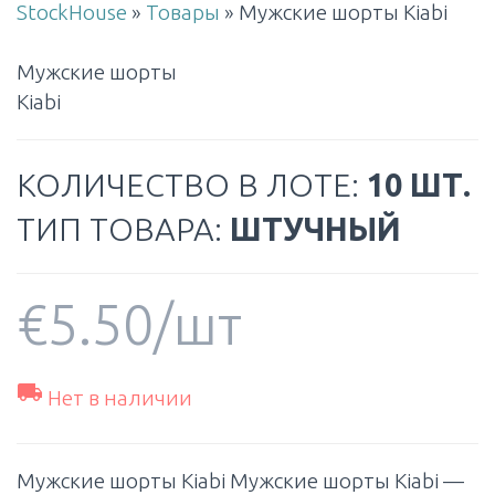
StockHouse
»
Товары
»
Мужские шорты Kiabi
Мужские шорты
Kiabi
КОЛИЧЕСТВО В ЛОТЕ:
10 ШТ.
ТИП ТОВАРА:
ШТУЧНЫЙ
€
5.50
/шт

Нет в наличии
Мужские шорты Kiabi Мужские шорты Kiabi —