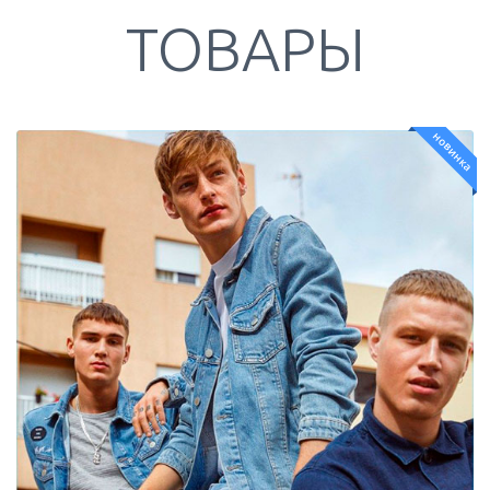
ТОВАРЫ
новинка