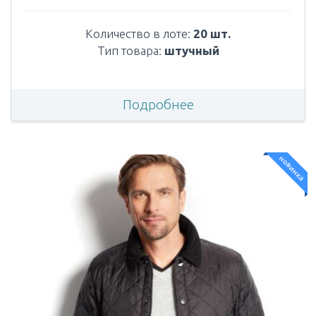
Количество в лоте:
20 шт.
Тип товара:
штучный
Подробнее
новинка