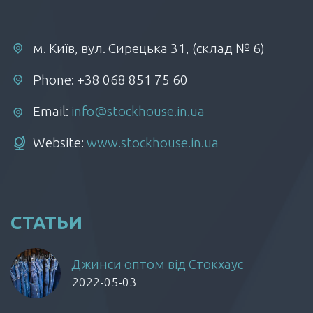
м. Київ, вул. Сирецька 31, (склад № 6)
Phone: +38 068 851 75 60
Email:
info@stockhouse.in.ua
Website:
www.stockhouse.in.ua
СТАТЬИ
Джинси оптом від Стокхаус
2022-05-03