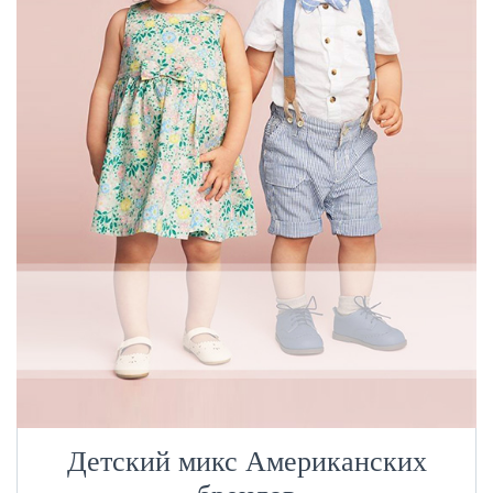
Детский микс Американских