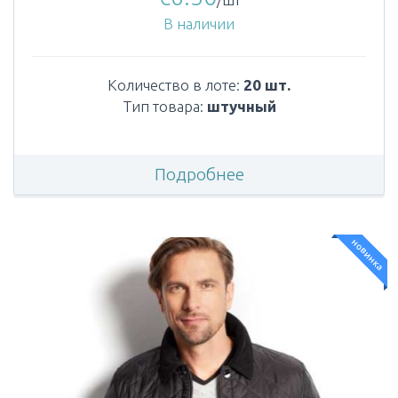
В наличии
Количество в лоте:
20 шт.
Тип товара:
штучный
Подробнее
новинка