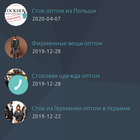
Сток оптом из Польши
2020-04-07
Фирменные вещи оптом
2019-12-28
Стоковая одежда оптом
2019-12-28
Сток из Германии оптом в Украине
2019-12-22