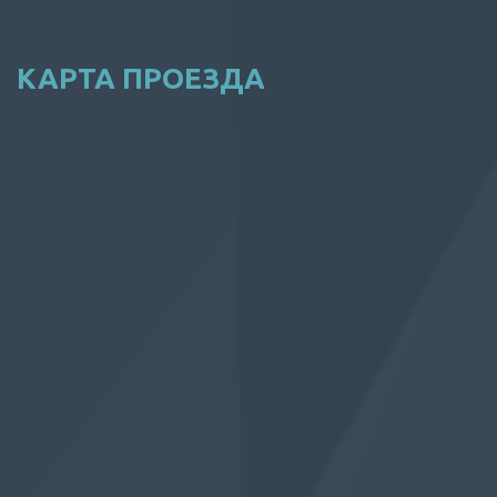
КАРТА ПРОЕЗДА