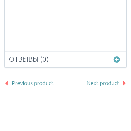
ОТЗЫВЫ (0)
Previous product
Next product