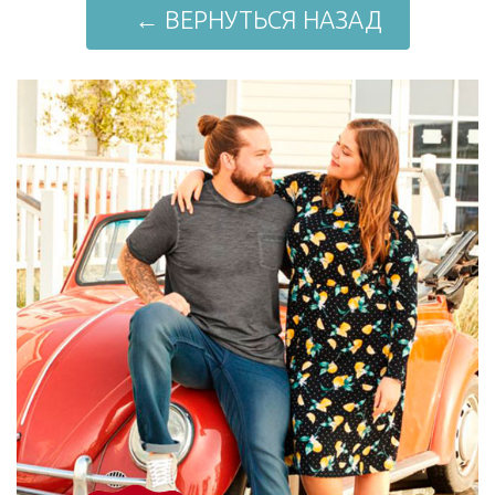
← ВЕРНУТЬСЯ НАЗАД