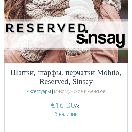
Шапки, шарфы, перчатки Mohito,
Reserved, Sinsay
Аксессуары
|
Микс Мужское и Женское
€
16.00
/кг
В наличии