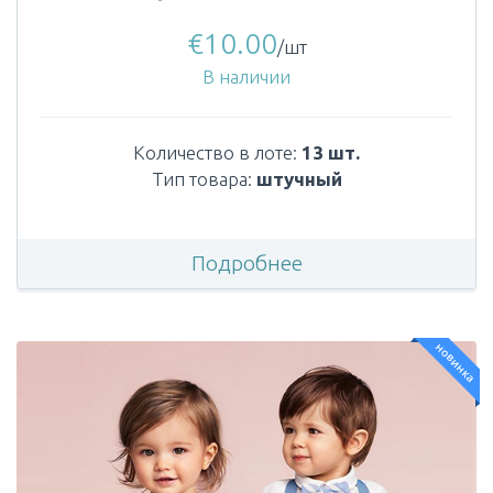
€
10.00
/шт
В наличии
Количество в лоте:
13 шт.
Тип товара:
штучный
Подробнее
новинка