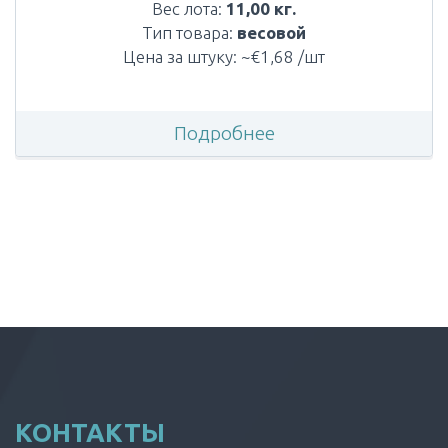
Вес лота:
11,00 кг.
Тип товара:
весовой
Цена за штуку: ~€1,68 /шт
Подробнее
КОНТАКТЫ