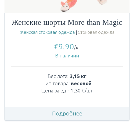
Женские шорты More than Magic
Женская стоковая одежда
|
Стоковая одежда
€
9.90
/кг
В наличии
Вес лота:
3,15 кг
Тип товара:
весовой
Цена за ед.~1,30 €/шт
Подробнее