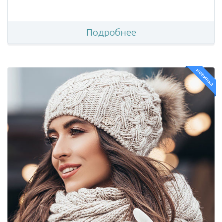
Подробнее
новинка