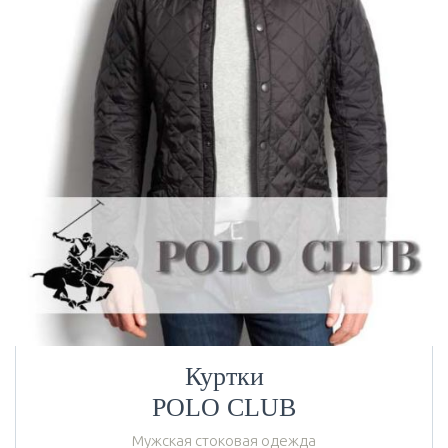
Куртки
POLO CLUB
Мужская стоковая одежда