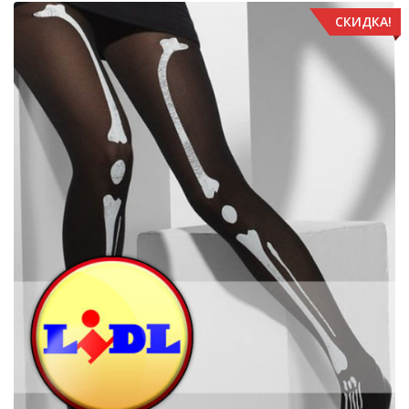
СКИДКА!