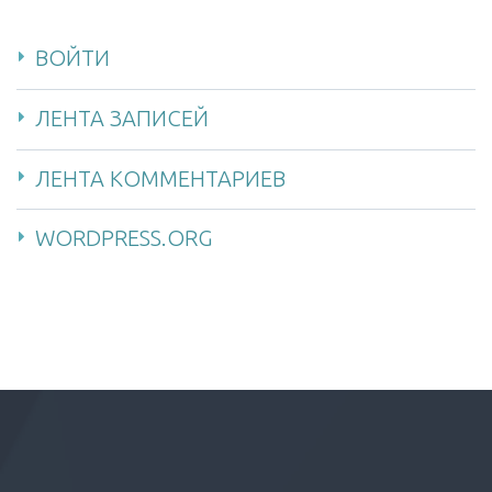
ВОЙТИ
ЛЕНТА ЗАПИСЕЙ
ЛЕНТА КОММЕНТАРИЕВ
WORDPRESS.ORG