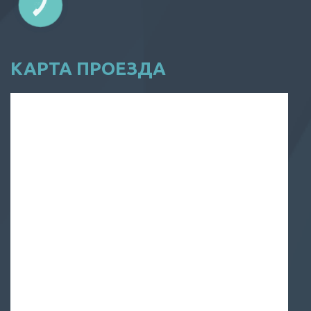
КАРТА ПРОЕЗДА