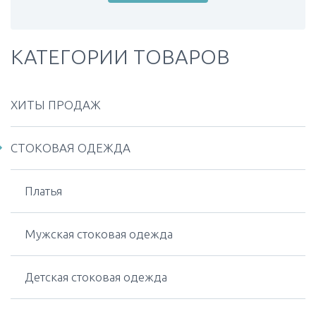
КАТЕГОРИИ ТОВАРОВ
ХИТЫ ПРОДАЖ
СТОКОВАЯ ОДЕЖДА
Платья
Мужская стоковая одежда
Детская стоковая одежда