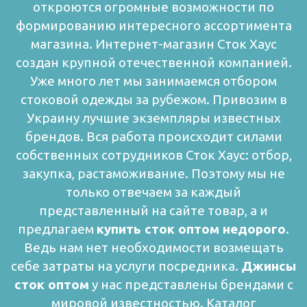
откроются огромные возможности по
формированию интересного ассортимента
магазина.
Интернет-магазин Сток Хаус
создан крупной отечественной компанией.
Уже много лет мы занимаемся отбором
стоковой одежды за рубежом. Привозим в
Украину лучшие экземпляры известных
брендов. Вся работа происходит силами
собственных сотрудников Сток Хаус: отбор,
закупка, растаможивание. Поэтому мы не
только отвечаем за каждый
представленный на сайте товар, а и
предлагаем
купить сток оптом недорого
.
Ведь нам нет необходимости возмещать
себе затраты на услуги посредника.
Джинсы
сток оптом
у нас представлены брендами с
мировой известностью. Каталог