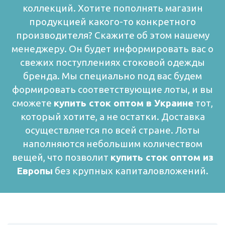
коллекций.
Хотите пополнять магазин
продукцией какого-то конкретного
производителя? Скажите об этом нашему
менеджеру. Он будет информировать вас о
свежих поступлениях стоковой одежды
бренда. Мы специально под вас будем
формировать соответствующие лоты, и вы
сможете
купить сток оптом в Украине
тот,
который хотите, а не остатки.
Доставка
осуществляется по всей стране. Лоты
наполняются небольшим количеством
вещей, что позволит
купить сток оптом из
Европы
без крупных капиталовложений.