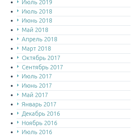
Июль 2019
Июль 2018
Июнь 2018
Май 2018
Апрель 2018
Март 2018
Октябрь 2017
Сентябрь 2017
Июль 2017
Июнь 2017
Май 2017
Январь 2017
Декабрь 2016
Ноябрь 2016
Июль 2016