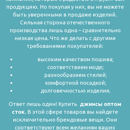
продукцию. Но покупая у них, вы не можете
быть уверенными в продаже изделий.
Сильная сторона отечественного
производства лишь одна – сравнительно
низкая цена. Что же делать с другими
требованиями покупателей:
высоким качеством пошива;
соответствием моде;
разнообразием стилей;
комфортной посадкой;
долговечностью изделия.
Ответ лишь один! Купить
джинсы оптом
сток
. В этой сфере товаров вы найдете
исключительно брендовые вещи. Они
соответствуют всем желаниям ваших