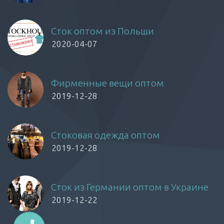
Сток оптом из Польши
2020-04-07
Фирменные вещи оптом
2019-12-28
Стоковая одежда оптом
2019-12-28
Сток из Германии оптом в Украине
2019-12-22