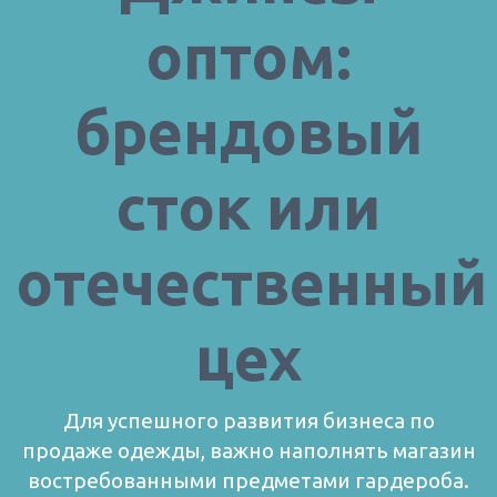
оптом:
брендовый
сток или
отечественный
цех
Для успешного развития бизнеса по
продаже одежды, важно наполнять магазин
востребованными предметами гардероба.