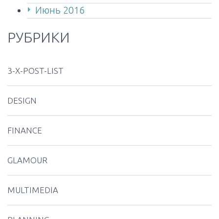
Июнь 2016
РУБРИКИ
3-X-POST-LIST
DESIGN
FINANCE
GLAMOUR
MULTIMEDIA