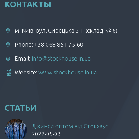
КОНТАКТЫ
м. Київ, вул. Сирецька 31, (склад № 6)
Phone: +38 068 851 75 60
Email:
info@stockhouse.in.ua
Website:
www.stockhouse.in.ua
СТАТЬИ
Джинси оптом від Стокхаус
2022-05-03