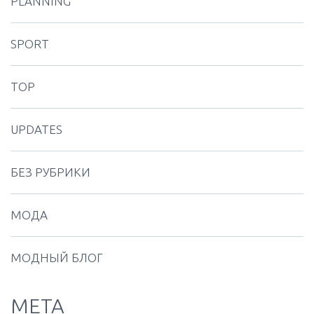
PLANNING
SPORT
TOP
UPDATES
БЕЗ РУБРИКИ
МОДА
МОДНЫЙ БЛОГ
МЕТА