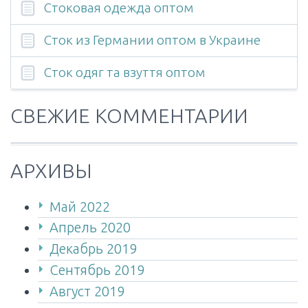
Стоковая одежда оптом
Сток из Германии оптом в Украине
Cток одяг та взуття оптом
СВЕЖИЕ КОММЕНТАРИИ
АРХИВЫ
Май 2022
Апрель 2020
Декабрь 2019
Сентябрь 2019
Август 2019