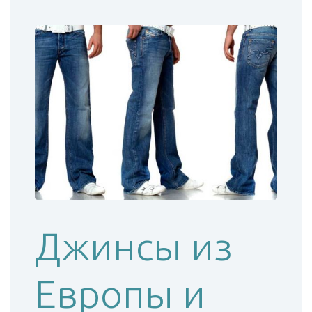
Джинсы из
Европы и