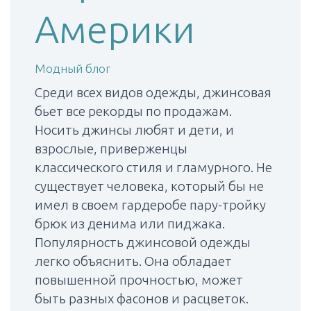
Америки
Модный блог
Среди всех видов одежды, джинсовая
бьет все рекорды по продажам.
Носить джинсы любят и дети, и
взрослые, приверженцы
классического стиля и гламурного. Не
существует человека, который бы не
имел в своем гардеробе пару-тройку
брюк из денима или пиджака.
Популярность джинсовой одежды
легко объяснить. Она обладает
повышенной прочностью, может
быть разных фасонов и расцветок.