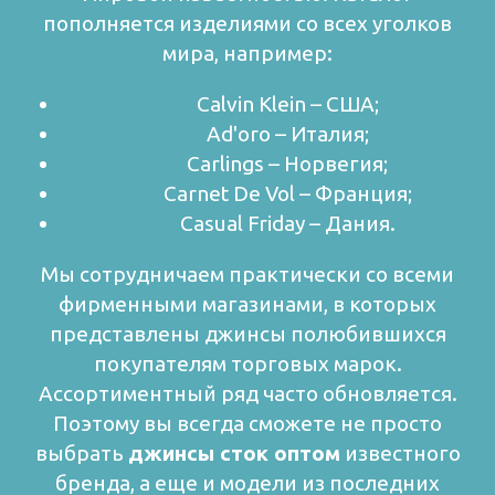
пополняется изделиями со всех уголков
мира, например:
Calvin Klein – США;
Ad'oro – Италия;
Carlings – Норвегия;
Carnet De Vol – Франция;
Casual Friday – Дания.
Мы сотрудничаем практически со всеми
фирменными магазинами, в которых
представлены джинсы полюбившихся
покупателям торговых марок.
Ассортиментный ряд часто обновляется.
Поэтому вы всегда сможете не просто
выбрать
джинсы сток оптом
известного
бренда, а еще и модели из последних