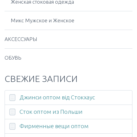
Женская стоковая одежда
Микс Мужское и Женское
АКСЕССУАРЫ
ОБУВЬ
СВЕЖИЕ ЗАПИСИ
Джинси оптом від Стокхаус
Сток оптом из Польши
Фирменные вещи оптом