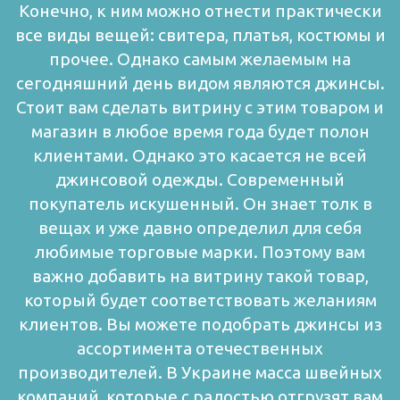
Конечно, к ним можно отнести практически
все виды вещей: свитера, платья, костюмы и
прочее. Однако самым желаемым на
сегодняшний день видом являются джинсы.
Стоит вам сделать витрину с этим товаром и
магазин в любое время года будет полон
клиентами.
Однако это касается не всей
джинсовой одежды. Современный
покупатель искушенный. Он знает толк в
вещах и уже давно определил для себя
любимые торговые марки. Поэтому вам
важно добавить на витрину такой товар,
который будет соответствовать желаниям
клиентов.
Вы можете подобрать джинсы из
ассортимента отечественных
производителей. В Украине масса швейных
компаний, которые с радостью отгрузят вам