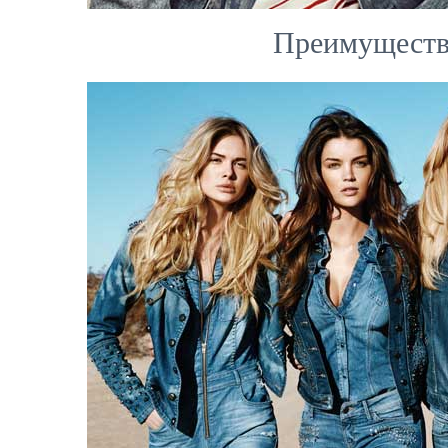
Преимущества