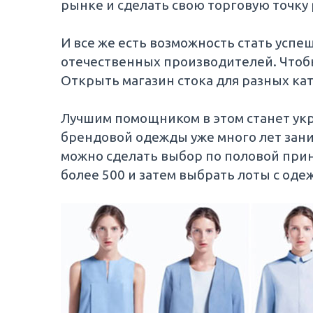
рынке и сделать свою торговую точку
И все же есть возможность стать усп
отечественных производителей. Чтоб
Открыть магазин стока для разных ка
Лучшим помощником в этом станет укр
брендовой одежды уже много лет зан
можно сделать выбор по половой прин
более 500 и затем выбрать лоты с оде