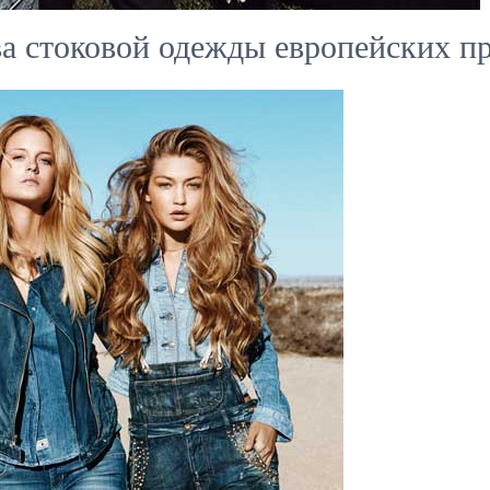
 стоковой одежды европейских п