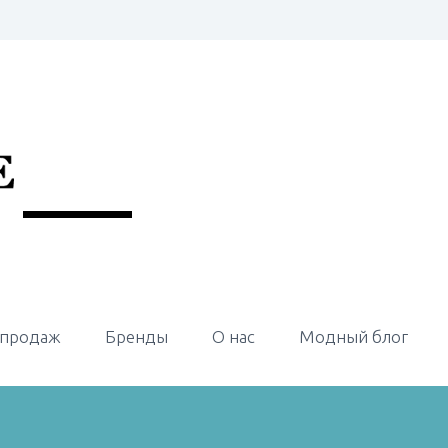
 продаж
Бренды
О нас
Модный блог