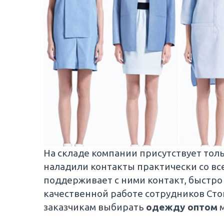
На складе компании присутствует толь
наладили контакты практически со в
поддерживает с ними контакт, быстро
качественной работе сотрудников Сто
заказчикам выбирать
одежду оптом
м