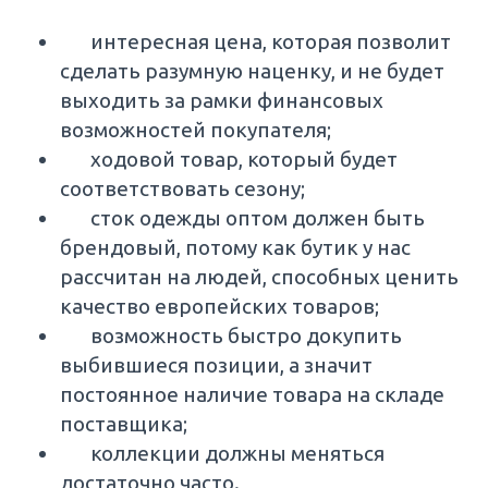
интересная цена, которая позволит
сделать разумную наценку, и не будет
выходить за рамки финансовых
возможностей покупателя;
ходовой товар, который будет
соответствовать сезону;
сток одежды оптом должен быть
брендовый, потому как бутик у нас
рассчитан на людей, способных ценить
качество европейских товаров;
возможность быстро докупить
выбившиеся позиции, а значит
постоянное наличие товара на складе
поставщика;
коллекции должны меняться
достаточно часто.