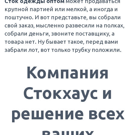
Сток одежды оптом
может продаваться
крупной партией или мелкой, а иногда и
поштучно. И вот представьте, вы собрали
свой заказ, мысленно развесили на полках,
собрали деньги, звоните поставщику, а
товара нет. Ну бывает такое, перед вами
забрали лот, вот только трубку положили.
Компания
Стокхаус и
решение всех
ваших