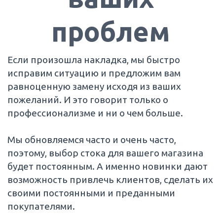
проблем
Если произошла накладка, мы быстро
исправим ситуацию и предложим вам
равноценную замену исходя из ваших
пожеланий. И это говорит только о
профессионализме и ни о чем больше.
Мы обновляемся часто и очень часто,
поэтому, выбор стока для вашего магазина
будет постоянным. А именно новинки дают
возможность привлечь клиентов, сделать их
своими постоянными и преданными
покупателями.