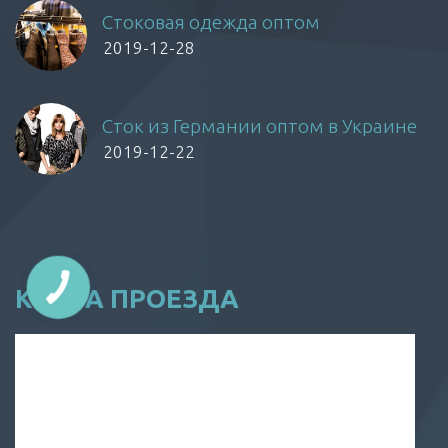
Стоковая одежда оптом
2019-12-28
Сток из Германии оптом в Украине
2019-12-22
КАРТА ПРОЕЗДА