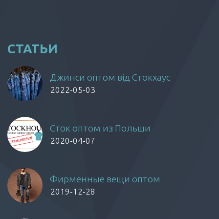
СТАТЬИ
Джинси оптом від Стокхаус
2022-05-03
Сток оптом из Польши
2020-04-07
Фирменные вещи оптом
2019-12-28