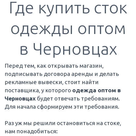
Где купить сток
одежды оптом
в Черновцах
Перед тем, как открывать магазин,
подписывать договора аренды и делать
рекламные вывески, стоит найти
поставщика, у которого
одежда оптом в
Черновцах
будет отвечать требованиям.
Для начала сформируем эти требования.
Раз уж мы решили остановиться на стоке,
нам понадобиться: