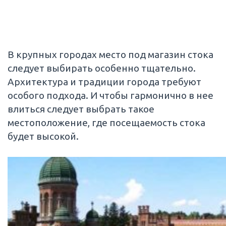
В крупных городах место под магазин стока
следует выбирать особенно тщательно.
Архитектура и традиции города требуют
особого подхода. И чтобы гармонично в нее
влиться следует выбрать такое
местоположение, где посещаемость стока
будет высокой.