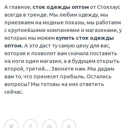
А главное,
сток одежды оптом
от Стокхаус
всегда в тренде. Мы любим одежду, мы
приезжаем на модные показы, мы работаем
с крупнейшими компаниями и магазинами, у
которых мы можем
купить сток одежды
оптом.
А это даст ту самую цену для вас,
которая и позволит вам сначала поставить
на ноги один магазин, а в будущем открыть
второй, третий… Звоните нам. Мы дадим
вам то, что принесет прибыль. Остались
вопросы? Мы готовы на них ответить
сейчас.