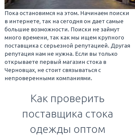
Пока остановимся на этом. Начинаем поиски
в интернете, так на сегодня он дает самые
большие возможности. Поиски не займут
много времени, так как мы ищем крупного
поставщика с серьезной репутацией. Другая
репутация нам не нужна. Если вы только
открываете первый магазин стока в
Черновцах, не стоит связываться с
непроверенными компаниями.
Как проверить
поставщика стока
одежды оптом