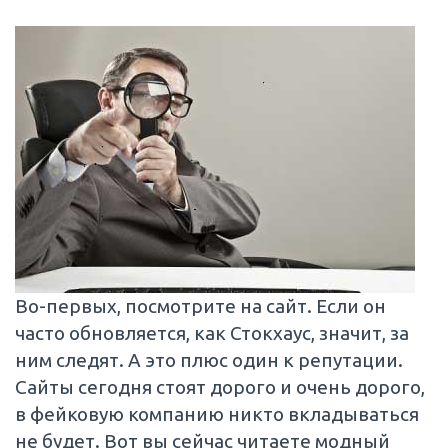
Во-первых, посмотрите на сайт. Если он
часто обновляется, как Стокхаус, значит, за
ним следят. А это плюс один к репутации.
Сайты сегодня стоят дорого и очень дорого,
в фейковую компанию никто вкладываться
не будет. Вот вы сейчас читаете модный