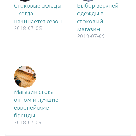
Стоковые склады
Выбор верхней
– когда
одежды в
начинается сезон
стоковый
2018-07-05
магазин
2018-07-09
Магазин стока
оптом и лучшие
европейские
бренды
2018-07-09