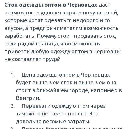
Сток одежды оптом в Черновцах
даст
возможность удовлетворить покупателей,
которые хотят одеваться недорого и со
вкусом, а предпринимателям возможность
заработать. Почему стоит продавать сток,
если рядом граница, и возможность
привезти любую одежду оптом в Черновцы
не составляет труда?
Цена одежды оптом в Черновцах
будет выше, чем сток и выше, чем она
стоит в ближайшем городе, например в
Венгрии.
Перевезти одежду оптом через
таможню не так-то просто. Это
довольно весомые затраты.
Продать бутиковые вещи, купленные