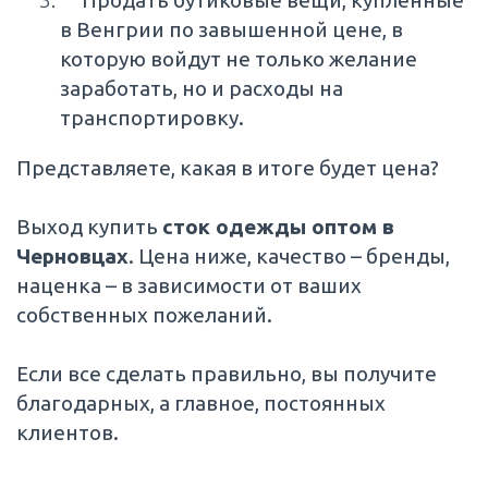
в Венгрии по завышенной цене, в
которую войдут не только желание
заработать, но и расходы на
транспортировку.
Представляете, какая в итоге будет цена?
Выход купить
сток одежды оптом в
Черновцах
. Цена ниже, качество – бренды,
наценка – в зависимости от ваших
собственных пожеланий.
Если все сделать правильно, вы получите
благодарных, а главное, постоянных
клиентов.