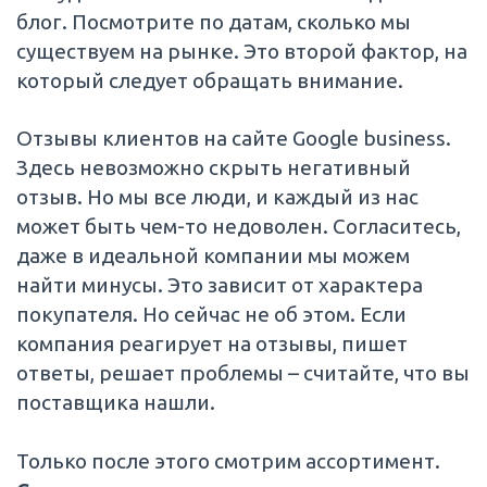
блог. Посмотрите по датам, сколько мы
существуем на рынке. Это второй фактор, на
который следует обращать внимание.
Отзывы клиентов на сайте Google business.
Здесь невозможно скрыть негативный
отзыв. Но мы все люди, и каждый из нас
может быть чем-то недоволен. Согласитесь,
даже в идеальной компании мы можем
найти минусы. Это зависит от характера
покупателя. Но сейчас не об этом. Если
компания реагирует на отзывы, пишет
ответы, решает проблемы – считайте, что вы
поставщика нашли.
Только после этого смотрим ассортимент.