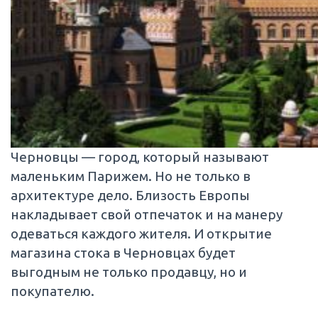
Черновцы — город, который называют
маленьким Парижем. Но не только в
архитектуре дело. Близость Европы
накладывает свой отпечаток и на манеру
одеваться каждого жителя. И открытие
магазина стока в Черновцах будет
выгодным не только продавцу, но и
покупателю.