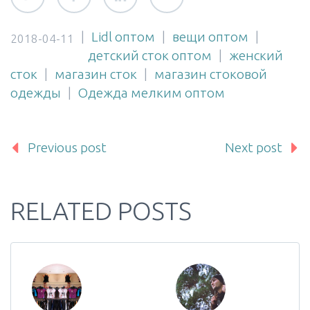
|
Lidl оптом
|
вещи оптом
|
2018-04-11
детский сток оптом
|
женский
сток
|
магазин сток
|
магазин стоковой
одежды
|
Одежда мелким оптом
Previous post
Next post
RELATED POSTS