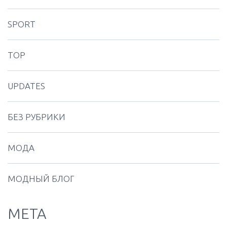
SPORT
TOP
UPDATES
БЕЗ РУБРИКИ
МОДА
МОДНЫЙ БЛОГ
МЕТА