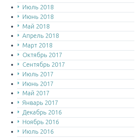
Июль 2018
Июнь 2018
Май 2018
Апрель 2018
Март 2018
Октябрь 2017
Сентябрь 2017
Июль 2017
Июнь 2017
Май 2017
Январь 2017
Декабрь 2016
Ноябрь 2016
Июль 2016