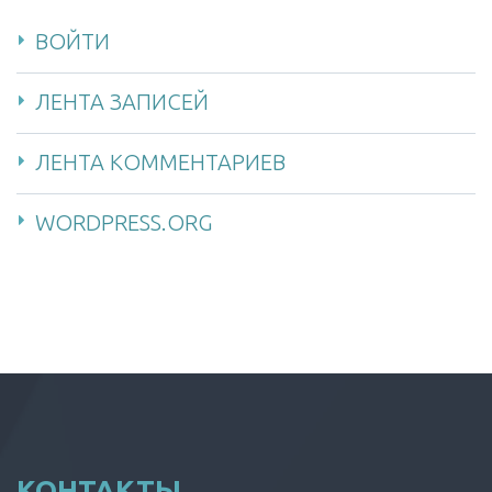
ВОЙТИ
ЛЕНТА ЗАПИСЕЙ
ЛЕНТА КОММЕНТАРИЕВ
WORDPRESS.ORG
КОНТАКТЫ