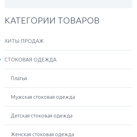
КАТЕГОРИИ ТОВАРОВ
ХИТЫ ПРОДАЖ
СТОКОВАЯ ОДЕЖДА
Платья
Мужская стоковая одежда
Детская стоковая одежда
Женская стоковая одежда