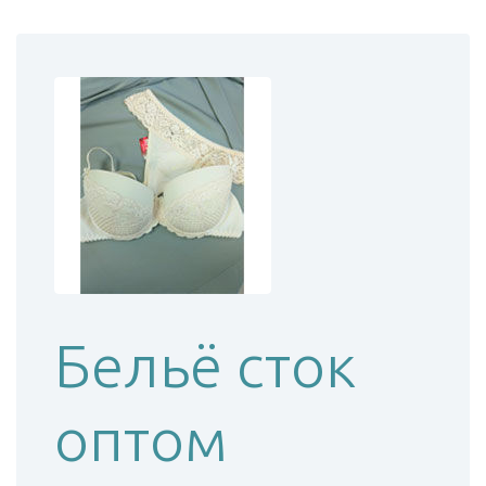
Бельё сток
оптом