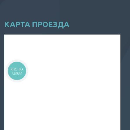
КАРТА ПРОЕЗДА
КНОПКА
СВЯЗИ