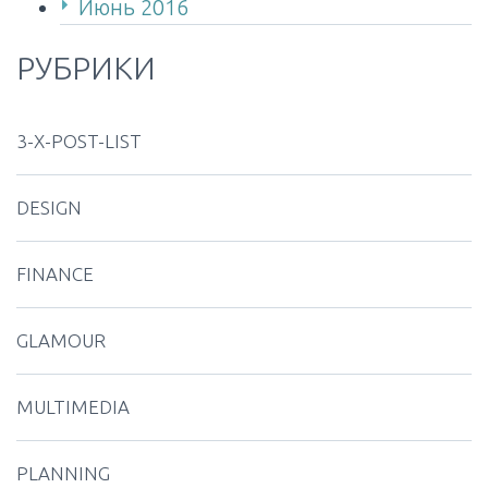
Июнь 2016
РУБРИКИ
3-X-POST-LIST
DESIGN
FINANCE
GLAMOUR
MULTIMEDIA
PLANNING