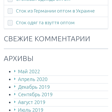
Сток из Германии оптом в Украине
Cток одяг та взуття оптом
СВЕЖИЕ КОММЕНТАРИИ
АРХИВЫ
Май 2022
Апрель 2020
Декабрь 2019
Сентябрь 2019
Август 2019
Июль 2019