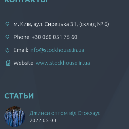
м. Київ, вул. Сирецька 31, (склад № 6)
Phone: +38 068 851 75 60
Email:
info@stockhouse.in.ua
Website:
www.stockhouse.in.ua
СТАТЬИ
Джинси оптом від Стокхаус
2022-05-03