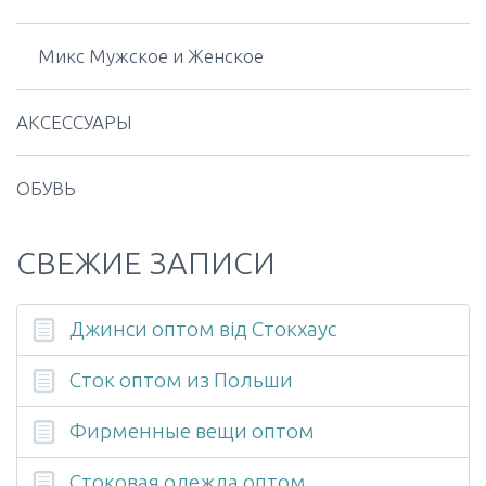
Микс Мужское и Женское
АКСЕССУАРЫ
ОБУВЬ
СВЕЖИЕ ЗАПИСИ
Джинси оптом від Стокхаус
Сток оптом из Польши
Фирменные вещи оптом
Стоковая одежда оптом