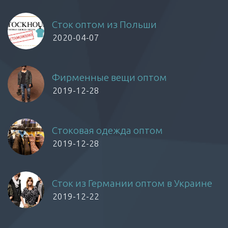
Сток оптом из Польши
2020-04-07
Фирменные вещи оптом
2019-12-28
Стоковая одежда оптом
2019-12-28
Сток из Германии оптом в Украине
2019-12-22