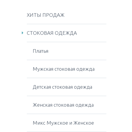
ХИТЫ ПРОДАЖ
СТОКОВАЯ ОДЕЖДА
Платья
Мужская стоковая одежда
Детская стоковая одежда
Женская стоковая одежда
Микс Мужское и Женское