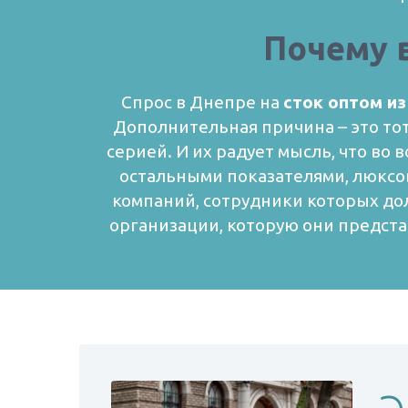
Почему 
Спрос в Днепре на
сток оптом и
Дополнительная причина – это тот
серией. И их радует мысль, что во 
остальными показателями, люксов
компаний, сотрудники которых до
организации, которую они предста