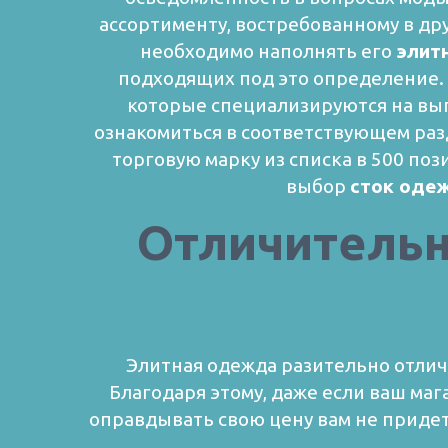
ассортименту, востребованному в др
необходимо наполнять его
элит
подходящих под это определение. 
которые специализируются на вы
ознакомиться в соответствующем раз
торговую марку из списка в 500 по
выбор
сток оде
Отличительн
Элитная одежда разительно отлич
Благодаря этому, даже если ваш маг
оправдывать свою цену вам не придет