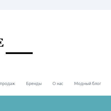
 продаж
Бренды
О нас
Модный блог