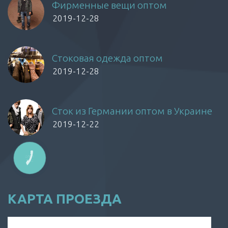
Фирменные вещи оптом
2019-12-28
Стоковая одежда оптом
2019-12-28
Сток из Германии оптом в Украине
2019-12-22
КАРТА ПРОЕЗДА