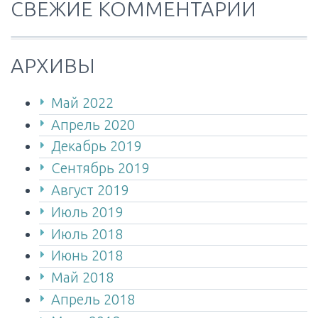
СВЕЖИЕ КОММЕНТАРИИ
АРХИВЫ
Май 2022
Апрель 2020
Декабрь 2019
Сентябрь 2019
Август 2019
Июль 2019
Июль 2018
Июнь 2018
Май 2018
Апрель 2018