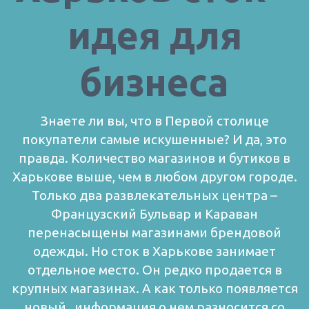
идея для
бизнеса
Знаете ли вы, что в Первой столице
покупатели самые искушенные? И да, это
правда. Количество магазинов и бутиков в
Харькове выше, чем в любом другом городе.
Только два развлекательных центра –
Французский Бульвар и Караван
перенасыщены магазинами брендовой
одежды.
Но сток в Харькове занимает
отдельное место. Он редко продается в
крупных магазинах. А как только появляется
новый, информация о нем разносится со