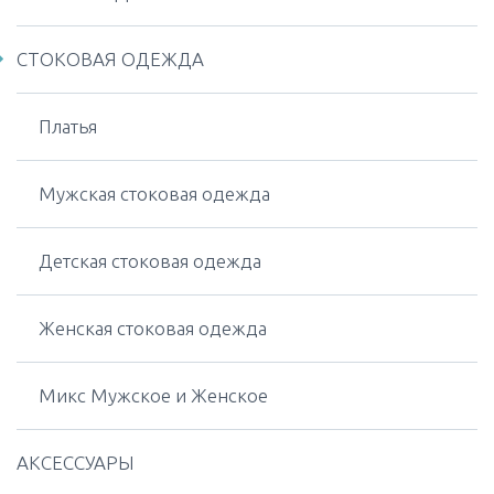
СТОКОВАЯ ОДЕЖДА
Платья
Мужская стоковая одежда
Детская стоковая одежда
Женская стоковая одежда
Микс Мужское и Женское
АКСЕССУАРЫ