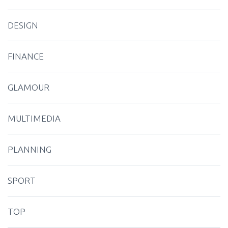
DESIGN
FINANCE
GLAMOUR
MULTIMEDIA
PLANNING
SPORT
TOP