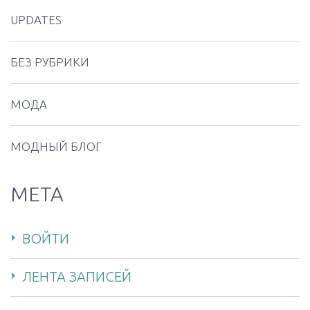
UPDATES
БЕЗ РУБРИКИ
МОДА
МОДНЫЙ БЛОГ
МЕТА
ВОЙТИ
ЛЕНТА ЗАПИСЕЙ