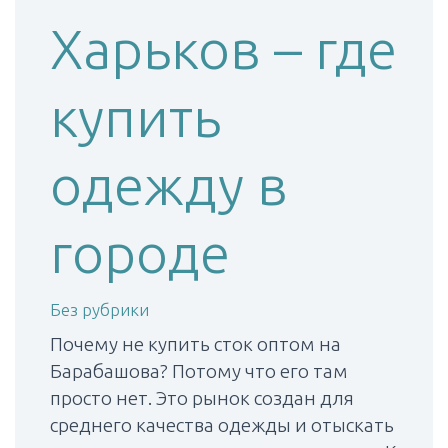
Харьков – где
купить
одежду в
городе
Без рубрики
Почему не купить сток оптом на
Барабашова? Потому что его там
просто нет. Это рынок создан для
среднего качества одежды и отыскать