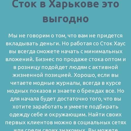
Сток в Харькове это
выгодно
Мы не говорим о том, что вам не придется
вкладывать деньги. Но работая со Сток Хаус
вы всегда сможете начать с минимальных
вложений. Бизнес по продаже стока оптом и
в розницу подойдет людям с активной
жизненной позицией.
Хорошо, если вы
читаете модные журналы, всегда в курсе
модных показов и знаете о брендах все. Но
для начала будет достаточно того, что вы
хотите заработать и умеете подбирать
одежду себе и окружающим.
Найти своих
первых клиентов можно в социальных сетях
или среди своих знакомых. Вы можете