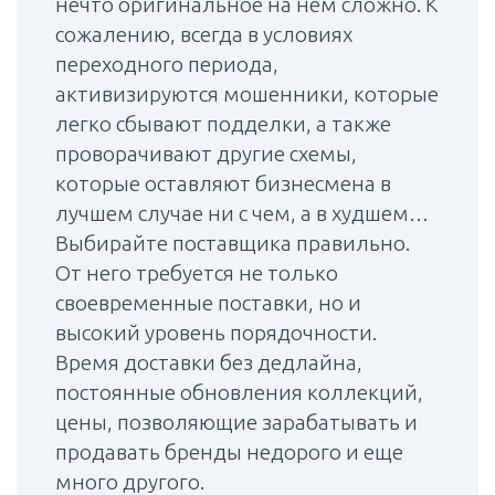
нечто оригинальное на нем сложно. К
сожалению, всегда в условиях
переходного периода,
активизируются мошенники, которые
легко сбывают подделки, а также
проворачивают другие схемы,
которые оставляют бизнесмена в
лучшем случае ни с чем, а в худшем…
Выбирайте поставщика правильно.
От него требуется не только
своевременные поставки, но и
высокий уровень порядочности.
Время доставки без дедлайна,
постоянные обновления коллекций,
цены, позволяющие зарабатывать и
продавать бренды недорого и еще
много другого.