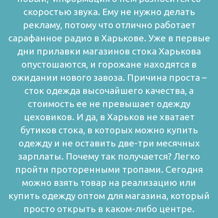
скоростью звука. Ему не нужно делать
рекламу, потому что отлично работает
сарафанное радио в Харькове.
Уже в первые
дни прилавки магазинов стока Харькова
опустошаются, и горожане находятся в
ожидании нового завоза. Причина проста –
сток одежда высочайшего качества, а
стоимость ее не превышает одежду
цеховиков.
И да, в Харьков не хватает
бутиков стока, в которых можно купить
одежду и не оставить две-три месячных
зарплаты. Почему так получается? Легко
пройти проторенными тропами. Сегодня
можно взять товар на реализацию или
купить одежду оптом для магазина, который
просто открыть в каком-либо центре.