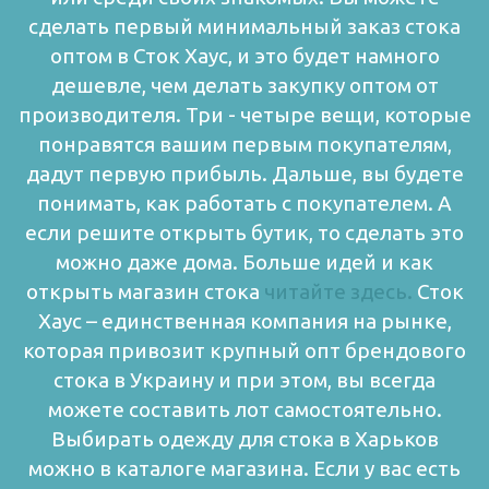
сделать первый минимальный заказ стока
оптом в Сток Хаус, и это будет намного
дешевле, чем делать закупку оптом от
производителя.
Три - четыре вещи, которые
понравятся вашим первым покупателям,
дадут первую прибыль. Дальше, вы будете
понимать, как работать с покупателем. А
если решите открыть бутик, то сделать это
можно даже дома. Больше идей и как
открыть магазин стока
читайте здесь.
Сток
Хаус – единственная компания на рынке,
которая привозит крупный опт брендового
стока в Украину и при этом, вы всегда
можете составить лот самостоятельно.
Выбирать одежду для стока в Харьков
можно в каталоге магазина.
Если у вас есть