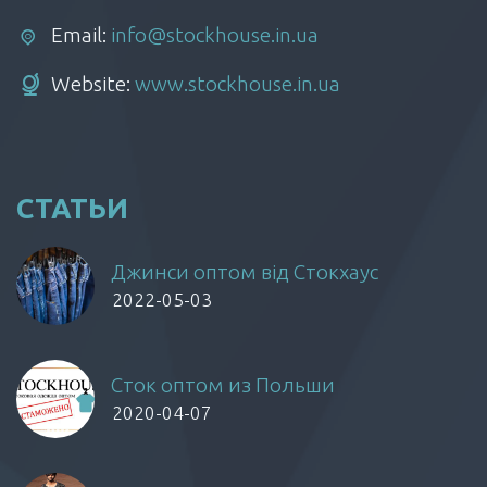
Email:
info@stockhouse.in.ua
Website:
www.stockhouse.in.ua
СТАТЬИ
Джинси оптом від Стокхаус
2022-05-03
Сток оптом из Польши
2020-04-07