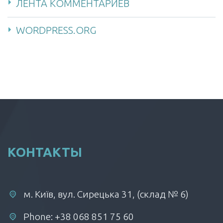
ЛЕНТА КОММЕНТАРИЕВ
WORDPRESS.ORG
КОНТАКТЫ
м. Київ, вул. Сирецька 31, (склад № 6)
Phone: +38 068 851 75 60