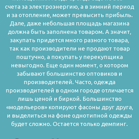
счета за электроэнергию, а в зимний период
и за отопление, может превысить прибыль.
Дале, даже небольшая площадь магазина
должна быть заполнена товаром. А значит,
закупать придется много разного товара,
так как производители не продают товар
поштучно, а покупать у перекупщика
невыгодно.
Еще один момент, о котором
забывают большинство оптовиков и
производителей. Часто, одежда
производителей в одном городе отличается
лишь ценой и биркой. Большинство
«модельеров» копируют фасоны друг друга,
и выделиться на фоне однотипной одежды
будет сложно. Остается только демпинг.