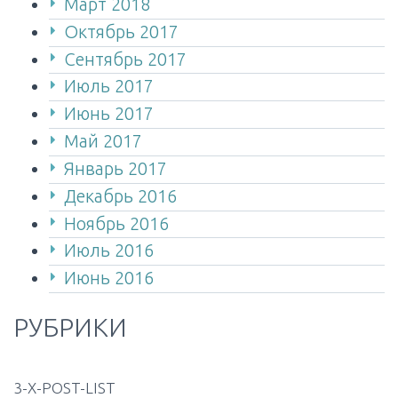
Март 2018
Октябрь 2017
Сентябрь 2017
Июль 2017
Июнь 2017
Май 2017
Январь 2017
Декабрь 2016
Ноябрь 2016
Июль 2016
Июнь 2016
РУБРИКИ
3-X-POST-LIST