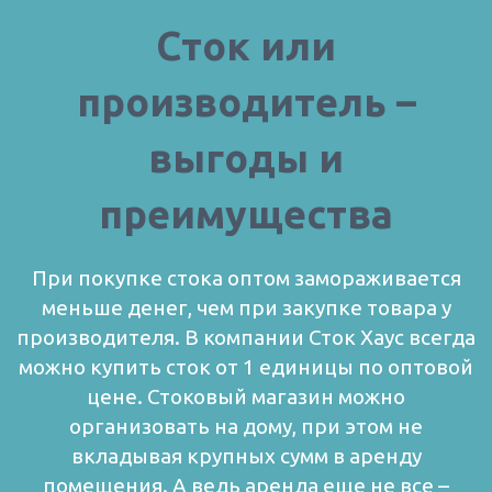
Сток или
производитель –
выгоды и
преимущества
При покупке стока оптом замораживается
меньше денег, чем при закупке товара у
производителя. В компании Сток Хаус всегда
можно купить сток от 1 единицы по оптовой
цене.
Стоковый магазин можно
организовать на дому, при этом не
вкладывая крупных сумм в аренду
помещения. А ведь аренда еще не все –