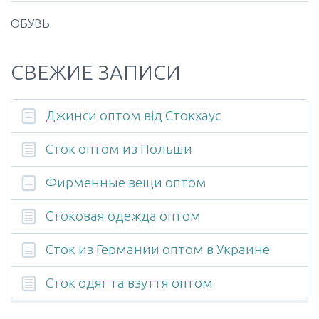
ОБУВЬ
СВЕЖИЕ ЗАПИСИ
Джинси оптом від Стокхаус
Сток оптом из Польши
Фирменные вещи оптом
Стоковая одежда оптом
Сток из Германии оптом в Украине
Cток одяг та взуття оптом