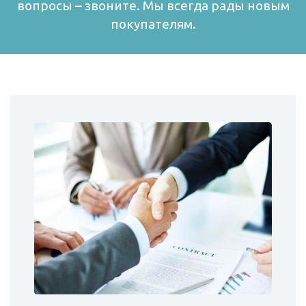
вопросы – звоните. Мы всегда рады новым
покупателям.